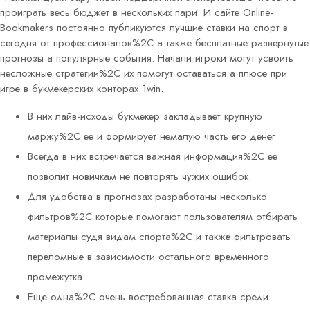
проиграть весь бюджет в нескольких пари. И сайте Online-
Bookmakers постоянно публикуются лучшие ставки на спорт в
сегодня от профессионалов%2C а также бесплатные развернутые
прогнозы а популярные события. Начали игроки могут усвоить
несложные стратегии%2C их помогут оставаться а плюсе при
игре в букмекерских конторах
1win
.
В них лайв-исходы букмекер закладывает крупную
маржу%2C ее и формирует немалую часть его денег.
Всегда в них встречается важная информация%2C ее
позволит новичкам не повторять чужих ошибок.
Для удобства в прогнозах разработаны несколько
фильтров%2C которые помогают пользователям отбирать
материалы судя видам спорта%2C и также фильтровать
переломные в зависимости остального временного
промежутка.
Еще одна%2C очень востребованная ставка среди