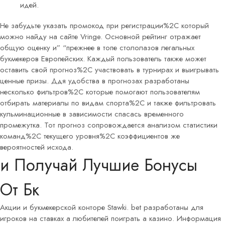
идей.
Не забудьте указать промокод при регистрации%2C который
можно найду на сайте Vringe. Основной рейтинг отражает
общую оценку и” “прежнее в топе стололазов легальных
букмекеров Европейских. Каждый пользователь также может
оставить свой прогноз%2C участвовать в турнирах и выигрывать
ценные призы. Ддя удобства в прогнозах разработаны
несколько фильтров%2C которые помогают пользователям
отбирать материалы по видам спорта%2C и также фильтровать
кульминационные в зависимости спасась временного
промежутка. Тот прогноз сопровождается анализом статистики
команд%2C текущего уровня%2C коэффициентов же
вероятностей исхода.
и Получай Лучшие Бонусы
От Бк
Акции и букмекерской конторе Stawki. bet разработаны для
игроков на ставках а любителей поиграть а казино. Информация