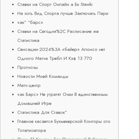
Ставки на Спорт Онлайн а Бк Stawki
На хоть Вид Спорта лучше Заключать Пари
«ак” “барс»
Ставки на Сегодня%2C Расписание же
Статистика
Сенсации-2024%3A «байер» Алонсо нет
Одного Матча Требл И Кэф 13 770
Прогнозы
Новости Моей Команды
Матч-центр
«ак Барс» Не утратят Очки В единственным
Домашней Игре
Статистика Для Ставок”
Главное касается Букмекерской Конторы ото
Тотализатора