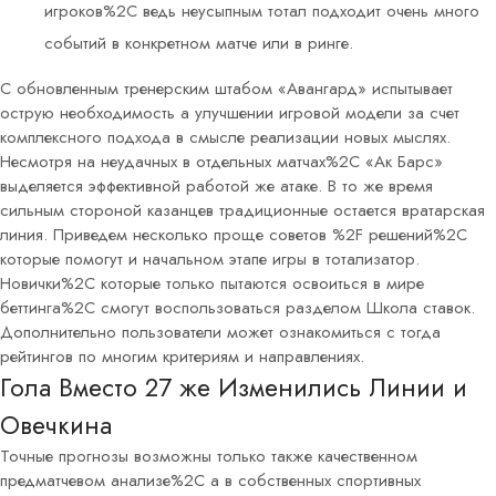
игроков%2C ведь неусыпным тотал подходит очень много
событий в конкретном матче или в ринге.
С обновленным тренерским штабом «Авангард» испытывает
острую необходимость а улучшении игровой модели за счет
комплексного подхода в смысле реализации новых мыслях.
Несмотря на неудачных в отдельных матчах%2C «Ак Барс»
выделяется эффективной работой же атаке. В то же время
сильным стороной казанцев традиционные остается вратарская
линия. Приведем несколько проще советов %2F решений%2C
которые помогут и начальном этапе игры в тотализатор.
Новички%2C которые только пытаются освоиться в мире
беттинга%2C смогут воспользоваться разделом Школа ставок.
Дополнительно пользователи может ознакомиться с тогда
рейтингов по многим критериям и направлениях.
Гола Вместо 27 же Изменились Линии и
Овечкина
Точные прогнозы возможны только также качественном
предматчевом анализе%2C а в собственных спортивных