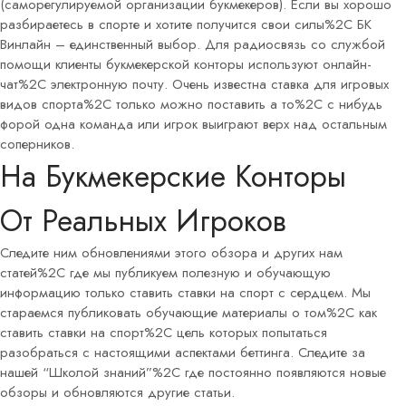
(саморегулируемой организации букмекеров). Если вы хорошо
разбираетесь в спорте и хотите получится свои силы%2C БК
Винлайн – единственный выбор. Для радиосвязь со службой
помощи клиенты букмекерской конторы используют онлайн-
чат%2C электронную почту. Очень известна ставка для игровых
видов спорта%2C только можно поставить а то%2C с нибудь
форой одна команда или игрок выиграют верх над остальным
соперников.
На Букмекерские Конторы
От Реальных Игроков
Следите ним обновлениями этого обзора и других нам
статей%2C где мы публикуем полезную и обучающую
информацию только ставить ставки на спорт с сердцем. Мы
стараемся публиковать обучающие материалы о том%2C как
ставить ставки на спорт%2C цель которых попытаться
разобраться с настоящими аспектами беттинга. Следите за
нашей “Школой знаний”%2C где постоянно появляются новые
обзоры и обновляются другие статьи.