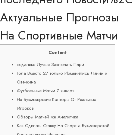
Актуальные Прогнозы
На Спортивные Матчи
Content
недалеко Лучше Заключать Пари
Гола Вместо 27 только Изменились Линии и
Овечкина
Футбольные Матчи 7 января
На Букмекерские Конторы От Реальных
Игроков
Обзоры Матчей же Аналитика
Как Сделать Ставку На Спорт а Букмекерской
Конторе через Интернет