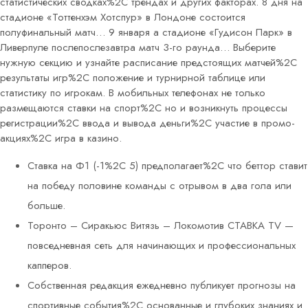
статистических сводках%2C трендах и других факторах. 8 дня на
стадионе «Тоттенхэм Хотспур» в Лондоне состоится
полуфинальный матч… 9 января а стадионе «Гудисон Парк» в
Ливерпуле послепослезавтра матч 3-го раунда… Выберите
нужную секцию и узнайте расписание предстоящих матчей%2C
результаты игр%2C положение и турнирной таблице или
статистику по игрокам. В мобильных телефонах не только
размещаются ставки на спорт%2C но и возникнуть процессы
регистрации%2C ввода и вывода деньги%2C участие в промо-
акциях%2C игра в казино.
Ставка на Ф1 (-1%2C 5) предполагает%2C что беттор ставит
на победу половине команды с отрывом в два гола или
больше.
Торонто – Сиракьюс Витязь – Локомотив СТАВКА TV —
повседневная сеть для начинающих и профессиональных
капперов.
Собственная редакция ежедневно публикует прогнозы на
спортивные события%2C основанные и глубоких знаниях и