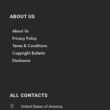
ABOUT US
About Us
Privacy Policy
Terms & Conditions
Copyright Bulletin
Disclosure
ALL CONTACTS
United States of America