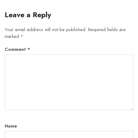
Leave a Reply
Your email address will not be published.
Required fields are
marked
*
Comment
*
Name