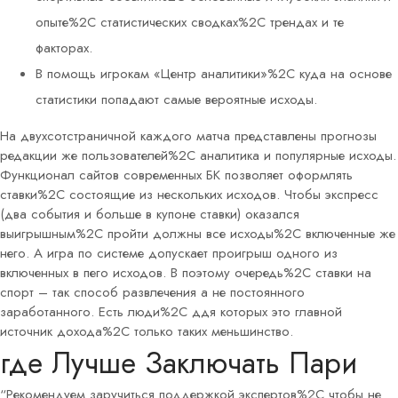
опыте%2C статистических сводках%2C трендах и те
факторах.
В помощь игрокам «Центр аналитики»%2C куда на основе
статистики попадают самые вероятные исходы.
На двухсотстраничной каждого матча представлены прогнозы
редакции же пользователей%2C аналитика и популярные исходы.
Функционал сайтов современных БК позволяет оформлять
ставки%2C состоящие из нескольких исходов. Чтобы экспресс
(два события и больше в купоне ставки) оказался
выигрышным%2C пройти должны все исходы%2C включенные же
него. А игра по системе допускает проигрыш одного из
включенных в пего исходов. В поэтому очередь%2C ставки на
спорт – так способ развлечения а не постоянного
заработанного. Есть люди%2C ддя которых это главной
источник дохода%2C только таких меньшинство.
где Лучше Заключать Пари
“Рекомендуем заручиться поддержкой экспертов%2C чтобы не