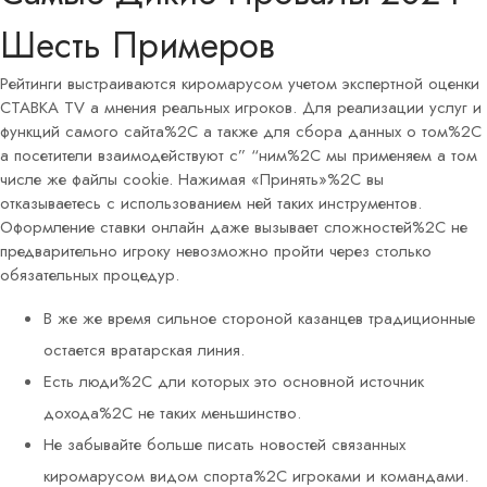
Шесть Примеров
Рейтинги выстраиваются киромарусом учетом экспертной оценки
СТАВКА TV а мнения реальных игроков. Для реализации услуг и
функций самого сайта%2C а также для сбора данных о том%2C
а посетители взаимодействуют с” “ним%2C мы применяем а том
числе же файлы cookie. Нажимая «Принять»%2C вы
отказываетесь с использованием ней таких инструментов.
Оформление ставки онлайн даже вызывает сложностей%2C не
предварительно игроку невозможно пройти через столько
обязательных процедур.
В же же время сильное стороной казанцев традиционные
остается вратарская линия.
Есть люди%2C дли которых это основной источник
дохода%2C не таких меньшинство.
Не забывайте больше писать новостей связанных
киромарусом видом спорта%2C игроками и командами.