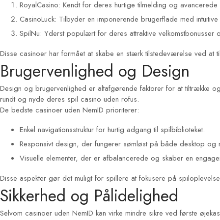
RoyalCasino: Kendt for deres hurtige tilmelding og avancerede 
CasinoLuck: Tilbyder en imponerende brugerflade med intuitive 
SpilNu: Yderst populært for deres attraktive velkomstbonusser
Disse casinoer har formået at skabe en stærk tilstedeværelse ved at til
Brugervenlighed og Design
Design og brugervenlighed er altafgørende faktorer for at tiltrække og
rundt og nyde deres spil
casino uden rofus
.
De bedste casinoer uden NemID prioriterer:
Enkel navigationsstruktur for hurtig adgang til spilbiblioteket.
Responsivt design, der fungerer sømløst på både desktop og 
Visuelle elementer, der er afbalancerede og skaber en engag
Disse aspekter gør det muligt for spillere at fokusere på spiloplevelse
Sikkerhed og Pålidelighed
Selvom casinoer uden NemID kan virke mindre sikre ved første øjekast