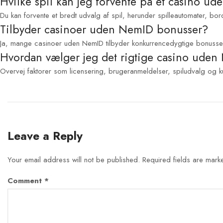
Hvilke spil kan jeg forvente på et casino u
Du kan forvente et bredt udvalg af spil, herunder spilleautomater, bor
Tilbyder casinoer uden NemID bonusser?
Ja, mange casinoer uden NemID tilbyder konkurrencedygtige bonusser
Hvordan vælger jeg det rigtige casino ude
Overvej faktorer som licensering, brugeranmeldelser, spiludvalg og kun
Leave a Reply
Your email address will not be published.
Required fields are mar
Comment
*