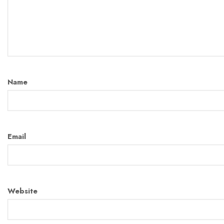
Name
Email
Website