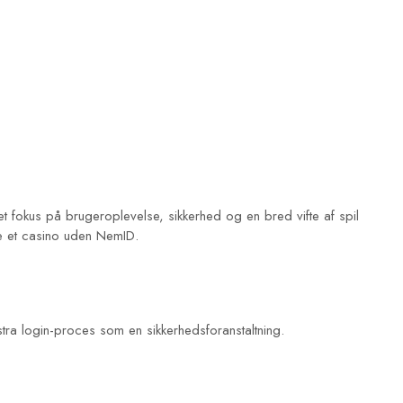
t fokus på brugeroplevelse, sikkerhed og en bred vifte af spil
ge et casino uden NemID.
a login-proces som en sikkerhedsforanstaltning.