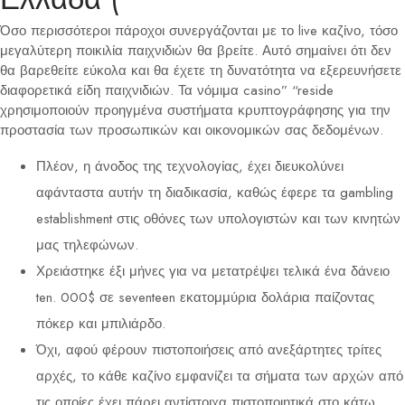
Όσο περισσότεροι πάροχοι συνεργάζονται με το live καζίνο, τόσο
μεγαλύτερη ποικιλία παιχνιδιών θα βρείτε. Αυτό σημαίνει ότι δεν
θα βαρεθείτε εύκολα και θα έχετε τη δυνατότητα να εξερευνήσετε
διαφορετικά είδη παιχνιδιών. Τα νόμιμα casino” “reside
χρησιμοποιούν προηγμένα συστήματα κρυπτογράφησης για την
προστασία των προσωπικών και οικονομικών σας δεδομένων.
Πλέον, η άνοδος της τεχνολογίας, έχει διευκολύνει
αφάνταστα αυτήν τη διαδικασία, καθώς έφερε τα gambling
establishment στις οθόνες των υπολογιστών και των κινητών
μας τηλεφώνων.
Χρειάστηκε έξι μήνες για να μετατρέψει τελικά ένα δάνειο
ten. 000$ σε seventeen εκατομμύρια δολάρια παίζοντας
πόκερ και μπιλιάρδο.
Όχι, αφού φέρουν πιστοποιήσεις από ανεξάρτητες τρίτες
αρχές, το κάθε καζίνο εμφανίζει τα σήματα των αρχών από
τις οποίες έχει πάρει αντίστοιχα πιστοποιητικά στο κάτω