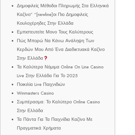
Δημοφιλείς Μέθοδοι Πληρωμής Στα Ελληνικά
Καζίνο” “[newline]οι Πιο Δημοφιλείς
Κουλοχέρηδες Στην Ελλάδα
Εμπιστευτείτε Μονο Τους Καλύτερους
Πώς Μπορώ Να Κάνω Ανάληψη Των
Κερδών Μου Από Ένα Διαδικτυακά Καζίνο
Στην Ελλάδα
Τα Καλύτερα Νόμιμα Online On Line Casino
Live Στην Ελλάδα Για Το 2025
Ποικιλία Live Παιχνιδιών
Winmasters Casino
Συμπέρασμα: Το Καλύτερο Online Casino
Στην Ελλάδα
Τα Πάντα Για Τα Παιχνίδια Καζίνο Με
Πραγματικά Χρήματα