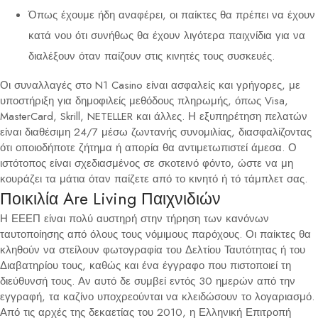
Όπως έχουμε ήδη αναφέρει, οι παίκτες θα πρέπει να έχουν
κατά νου ότι συνήθως θα έχουν λιγότερα παιχνίδια για να
διαλέξουν όταν παίζουν στις κινητές τους συσκευές.
Οι συναλλαγές στο N1 Casino είναι ασφαλείς και γρήγορες, με
υποστήριξη για δημοφιλείς μεθόδους πληρωμής, όπως Visa,
MasterCard, Skrill, NETELLER και άλλες. Η εξυπηρέτηση πελατών
είναι διαθέσιμη 24/7 μέσω ζωντανής συνομιλίας, διασφαλίζοντας
ότι οποιοδήποτε ζήτημα ή απορία θα αντιμετωπιστεί άμεσα. Ο
ιστότοπος είναι σχεδιασμένος σε σκοτεινό φόντο, ώστε να μη
κουράζει τα μάτια όταν παίζετε από το κινητό ή τό τάμπλετ σας.
Ποικιλία Are Living Παιχνιδιών
Η ΕΕΕΠ είναι πολύ αυστηρή στην τήρηση των κανόνων
ταυτοποίησης από όλους τους νόμιμους παρόχους. Οι παίκτες θα
κληθούν να στείλουν φωτογραφία του Δελτίου Ταυτότητας ή του
Διαβατηρίου τους, καθώς και ένα έγγραφο που πιστοποιεί τη
διεύθυνσή τους. Αν αυτό δε συμβεί εντός 30 ημερών από την
εγγραφή, τα καζίνο υποχρεούνται να κλειδώσουν το λογαριασμό.
Από τις αρχές της δεκαετίας του 2010, η Ελληνική Επιτροπή