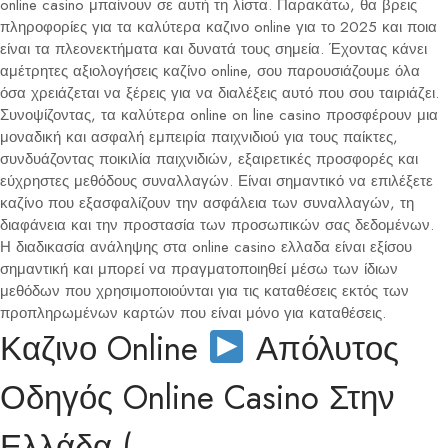
online casino μπαίνουν σε αυτή τη λίστα. Παρακάτω, θα βρεις
πληροφορίες για τα καλύτερα καζινο online για το 2025 και ποια
είναι τα πλεονεκτήματα και δυνατά τους σημεία. Έχοντας κάνει
αμέτρητες αξιολογήσεις καζίνο online, σου παρουσιάζουμε όλα
όσα χρειάζεται να ξέρεις για να διαλέξεις αυτό που σου ταιριάζει.
Συνοψίζοντας, τα καλύτερα online on line casino προσφέρουν μια
μοναδική και ασφαλή εμπειρία παιχνιδιού για τους παίκτες,
συνδυάζοντας ποικιλία παιχνιδιών, εξαιρετικές προσφορές και
εύχρηστες μεθόδους συναλλαγών. Είναι σημαντικό να επιλέξετε
καζίνο που εξασφαλίζουν την ασφάλεια των συναλλαγών, τη
διαφάνεια και την προστασία των προσωπικών σας δεδομένων.
Η διαδικασία ανάληψης στα online casino ελλαδα είναι εξίσου
σημαντική και μπορεί να πραγματοποιηθεί μέσω των ίδιων
μεθόδων που χρησιμοποιούνται για τις καταθέσεις εκτός των
προπληρωμένων καρτών που είναι μόνο για καταθέσεις.
Καζινο Online
Απόλυτος
Οδηγός Online Casino Στην
Ελλάδα (