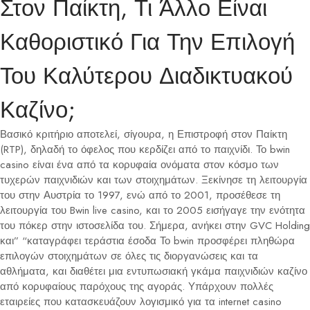
Στον Παίκτη, Τι Άλλο Είναι
Καθοριστικό Για Την Επιλογή
Του Καλύτερου Διαδικτυακού
Καζίνο;
Βασικό κριτήριο αποτελεί, σίγουρα, η Επιστροφή στον Παίκτη
(RTP), δηλαδή το όφελος που κερδίζει από το παιχνίδι. Το bwin
casino είναι ένα από τα κορυφαία ονόματα στον κόσμο των
τυχερών παιχνιδιών και των στοιχημάτων. Ξεκίνησε τη λειτουργία
του στην Αυστρία το 1997, ενώ από το 2001, προσέθεσε τη
λειτουργία του Bwin live casino, και το 2005 εισήγαγε την ενότητα
του πόκερ στην ιστοσελίδα του. Σήμερα, ανήκει στην GVC Holding
και” “καταγράφει τεράστια έσοδα Το bwin προσφέρει πληθώρα
επιλογών στοιχημάτων σε όλες τις διοργανώσεις και τα
αθλήματα, και διαθέτει μια εντυπωσιακή γκάμα παιχνιδιών καζίνο
από κορυφαίους παρόχους της αγοράς. Υπάρχουν πολλές
εταιρείες που κατασκευάζουν λογισμικό για τα internet casino