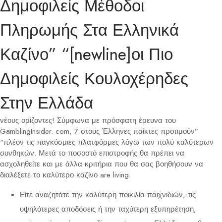
Δημοφιλείς Μέθοδοι
Πληρωμής Στα Ελληνικά
Καζίνο” “[newline]οι Πιο
Δημοφιλείς Κουλοχέρηδες
Στην Ελλάδα
νέους ορίζοντες! Σύμφωνα με πρόσφατη έρευνα του
GamblingInsider. com, 7 στους Έλληνες παίκτες προτιμούν”
“πλέον τις παγκόσμιες πλατφόρμες λόγω των πολύ καλύτερων
συνθηκών. Μετά το ποσοστό επιστροφής θα πρέπει να
ασχοληθείτε και με άλλα κριτήρια που θα σας βοηθήσουν να
διαλέξετε το καλύτερο καζίνο are living.
Είτε αναζητάτε την καλύτερη ποικιλία παιχνιδιών, τις
υψηλότερες αποδόσεις ή την ταχύτερη εξυπηρέτηση,