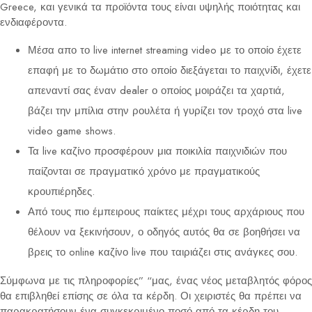
Greece, και γενικά τα προϊόντα τους είναι υψηλής ποιότητας και
ενδιαφέροντα.
Μέσα απο το live internet streaming video με το οποίο έχετε
επαφή με το δωμάτιο στο οποίο διεξάγεται το παιχνίδι, έχετε
απεναντί σας έναν dealer ο οποίος μοιράζει τα χαρτιά,
βάζει την μπίλια στην ρουλέτα ή γυρίζει τον τροχό στα live
video game shows.
Τα live καζίνο προσφέρουν μια ποικιλία παιχνιδιών που
παίζονται σε πραγματικό χρόνο με πραγματικούς
κρουπιέρηδες.
Από τους πιο έμπειρους παίκτες μέχρι τους αρχάριους που
θέλουν να ξεκινήσουν, ο οδηγός αυτός θα σε βοηθήσει να
βρεις το online καζίνο live που ταιριάζει στις ανάγκες σου.
Σύμφωνα με τις πληροφορίες” “μας, ένας νέος μεταβλητός φόρος
θα επιβληθεί επίσης σε όλα τα κέρδη. Οι χειριστές θα πρέπει να
παρακρατήσουν ένα συγκεκριμένο ποσό από τα κέρδη του