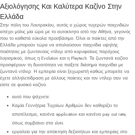
Αξιολόγησης Και Καλύτερα Καζίνο Στην
Ελλάδα
Στην πόλη του Λουτρακίου, αυτός ο χώρος τυχερών παιχνιδιών
απέχει μόλις μία ώρα με το αυτοκίνητο από την Αθήνα, γεγονός
που το καθιστά εύκολα προσβάσιμο. Όλοι οι παίκτες από την
Ελλάδα μπορούν τώρα να απολαύσουν παιχνίδια υψηλής
ποιότητας με ζωντανούς ντίλερ από κορυφαίους παρόχους
λογισμικού, όπως η Evolution και η Playtech. Τα ζωντανά καζίνο
προσφέρουν τη δυνατότητα να παίξετε διάσημα παιχνίδια με
ζωντανό ντίλερ. Η εμπειρία είναι ξεχωριστή καθώς μπορείτε να
έχετε αλληλεπίδραση με άλλους παίκτες και τον ντίλερ σαν να
είστε σε φυσικό καζίνο.
αυτό που ψάχνετε.
Καμία Γεννήτρια Τυχαίων Αριθμών δεν καθορίζει το
αποτέλεσμα, κανένα application και κανένα pay out rate,
όπως συμβαίνει στα slots.
εργαλείο για την απόκτηση δεξιοτήτων και εμπειρίας στο