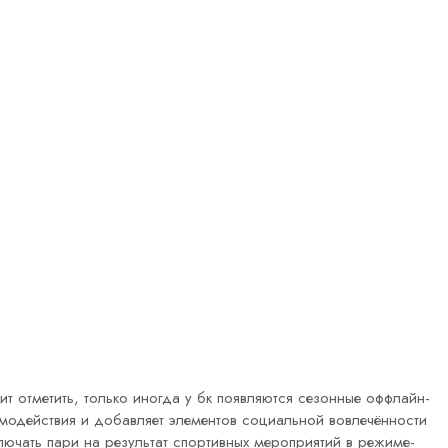
ит отметить, только иногда у бк появляются сезонные оффлайн-
имодействия и добавляет элементов социальной вовлечённости
лючать пари на результат спортивных мероприятий в режиме-