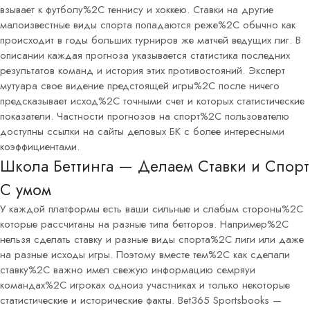
взывает к футболу%2C теннису и хоккею. Ставки на другие
малоизвестные виды спорта попадаются реже%2C обычно как
происходит в годы больших турниров же матчей ведущих лиг. В
описании каждая прогноза указывается статистика последних
результатов команд и история этих противостояний. Эксперт
мутуара свое видение предстоящей игры%2C после ничего
предсказывает исход%2C точными счет и которых статистические
показатели. Частности прогнозов на спорт%2C пользователю
доступны ссылки на сайты деловых БК с более интересными
коэффициентами.
Школа Беттинга — Делаем Ставки и Спорт
С умом
У каждой платформы есть ваши сильные и слабым стороны%2C
которые рассчитаны на разные типа бетторов. Например%2C
нельзя сделать ставку и разные виды спорта%2C лиги или даже
на разные исходы игры. Поэтому вместе тем%2C как сделали
ставку%2C важно имел свежую информацию семряуи
командах%2C игроках одноиз участниках и только некоторые
статистические и исторические факты. Bet365 Sportsbooks —