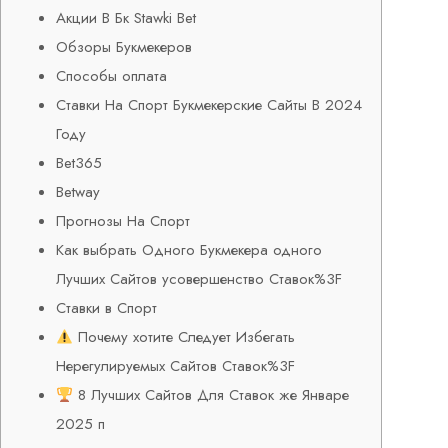
Акции В Бк Stawki Bet
Обзоры Букмекеров
Способы оплата
Ставки На Спорт Букмекерские Сайты В 2024
Году
Bet365
Betway
Прогнозы На Спорт
Как выбрать Одного Букмекера одного
Лучших Сайтов усовершенство Ставок%3F
Ставки в Спорт
Почему хотите Следует Избегать
Нерегулируемых Сайтов Ставок%3F
8 Лучших Сайтов Для Ставок же Январе
2025 п