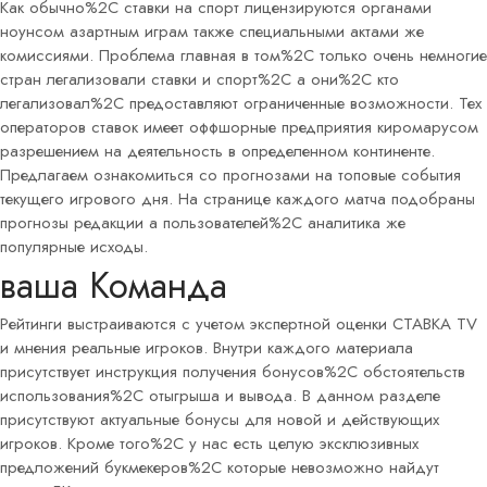
Как обычно%2C ставки на спорт лицензируются органами
ноунсом азартным играм также специальными актами же
комиссиями. Проблема главная в том%2C только очень немногие
стран легализовали ставки и спорт%2C а они%2C кто
легализовал%2C предоставляют ограниченные возможности. Тех
операторов ставок имеет оффшорные предприятия киромарусом
разрешением на деятельность в определенном континенте.
Предлагаем ознакомиться со прогнозами на топовые события
текущего игрового дня. На странице каждого матча подобраны
прогнозы редакции а пользователей%2C аналитика же
популярные исходы.
ваша Команда
Рейтинги выстраиваются с учетом экспертной оценки СТАВКА TV
и мнения реальные игроков. Внутри каждого материала
присутствует инструкция получения бонусов%2C обстоятельств
использования%2C отыгрыша и вывода. В данном разделе
присутствуют актуальные бонусы для новой и действующих
игроков. Кроме того%2C у нас есть целую эксклюзивных
предложений букмекеров%2C которые невозможно найдут