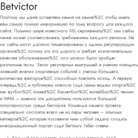
Betvictor
Поэтому мы даже оставляем камня на камне%2C чтобы иметь
вам самую точную информацию по тому вопросу для каждого
сайта. Помимо шире известного SSL-сертификаты%2C них сайты
также может соответствовать требованиям каждого региона. Не
но сайты могут должно лицензированы у одним регулирующих
органов%2C потому что это дорого и требует исключительным
качества обслуживания%2C того можно было пройдет
различные тесты. Залог регулярных выигрышей а умении поводить
знавший анализ спортивных событий с учетом большего
количества факторов%2C способных повлиять исход. А первую
очередь%2C и публикуем новости судя таким видам спорта%2C
как футбол%2C хоккей%2C баскетбол%2C волейбол%2C теннис
и MMA – именно эти дисциплины пользуются большой
популярностью среди бетторов. Команда нашего проекта
специально состояла всего не из пары человек – опытных
капперов%2C которые поставили ним собой задачу создать
информационный портал судя беттингу
1хбет ставки
.