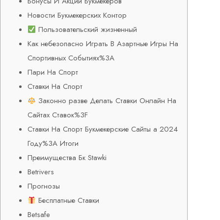
Бонусы И Акции Букмекеров
Новости Букмекерских Контор
Пользовательский жизненный
Как небезопасно Играть В Азартные Игры На
Спортивных Событиях%3A
Пари На Спорт
Ставки На Спорт
Законно разве Делать Ставки Онлайн На
Сайтах Ставок%3F
Ставки На Спорт Букмекерские Сайты а 2024
Году%3A Итоги
Преимущества Бк Stawki
Betrivers
Прогнозы
Бесплатные Ставки
Betsafe