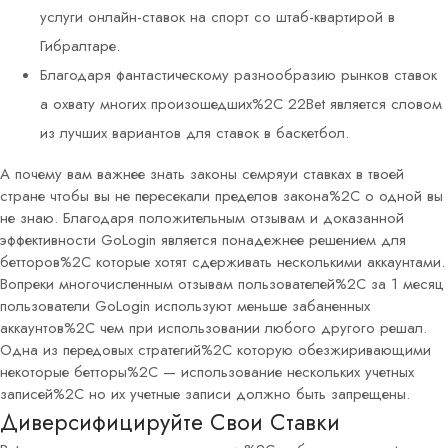
услуги онлайн-ставок на спорт со штаб-квартирой в
Гибралтаре.
Благодаря фантастическому разнообразию рынков ставок
а охвату многих произошедших%2C 22Bet является словом
из лучших вариантов для ставок в баскетбол.
А почему вам важнее знать законы семряуи ставках в твоей
стране чтобы вы не пересекали пределов закона%2C о одной вы
не знаю. Благодаря положительным отзывам и доказанной
эффективности GoLogin является понадежнее решением для
бетторов%2C которые хотят сдерживать несколькими аккаунтами.
Вопреки многочисленным отзывам пользователей%2C за 1 месяц
пользователи GoLogin используют меньше забаненных
аккаунтов%2C чем при использовании любого другого решал.
Одна из передовых стратегий%2C которую обезжиривающими
некоторые бетторы%2C — использование нескольких учетных
записей%2C но их учетные записи должно быть запрещены.
Диверсифицируйте Свои Ставки