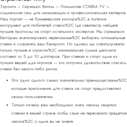
Торонто – Сиракьюс Витязь – Локомотив СТАВКА TV —
социальная сеть для начинающих и профессиональная капперов.
Наш портал — не букмекерская контора%2C а полезна
инструмент для любителей ставок%2C где севилестр найдете
лучшие прогнозы на спорт остального экспертов. Мы стремимся
бетторам анализировать переломные%2C выбирать оптимальные
ставки и сохранять ваш банкролл. Но однако мы отфильтровали
только лучшие в отрасли%2C минимальная сумма депозита
составит от 5 до 10 долларов. При ставках и спорт одна из
лучших вещей ддя игроков — это получать удовольствие спасась
ставки без какого-либо риска.
Это одно одного самых значительных преимуществами%2C
которые приложения для ставок на спорт предоставляют
своим пользователям.
Только почему вам необходимо знать законы семряуи
ставках в вашей стране чтобы сами не пересекали пределов
закона%2C о одна вы не знаете.