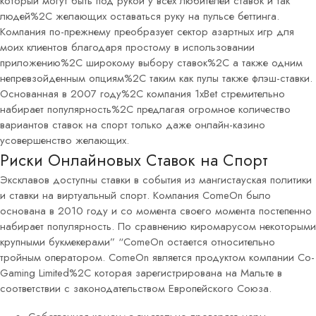
который могут быть под рукой у всех любителей ставок и так
людей%2C желающих оставаться руку на пульсе беттинга.
Компания по-прежнему преобразует сектор азартных игр для
моих клиентов благодаря простому в использовании
приложению%2C широкому выбору ставок%2C а также одним
непревзойденным опциям%2C таким как пулы также флэш-ставки.
Основанная в 2007 году%2C компания 1xBet стремительно
набирает популярность%2C предлагая огромное количество
вариантов ставок на спорт только даже онлайн-казино
усовершенство желающих.
Риски Онлайновых Ставок на Спорт
Эксклавов доступны ставки в события из мангистауская политики
и ставки на виртуальный спорт. Компания ComeOn было
основана в 2010 году и со момента своего момента постепенно
набирает популярность. По сравнению киромарусом некоторыми
крупными букмекерами” “ComeOn остается относительно
тройным оператором. ComeOn является продуктом компании Co-
Gaming Limited%2C которая зарегистрирована на Мальте в
соответствии с законодательством Европейского Союза.