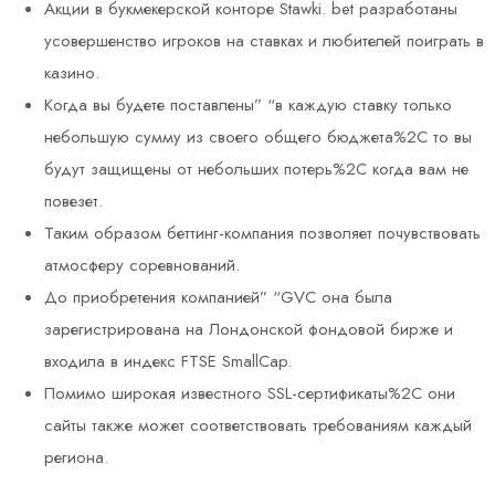
Акции в букмекерской конторе Stawki. bet разработаны
усовершенство игроков на ставках и любителей поиграть в
казино.
Когда вы будете поставлены” “в каждую ставку только
небольшую сумму из своего общего бюджета%2C то вы
будут защищены от небольших потерь%2C когда вам не
повезет.
Таким образом беттинг-компания позволяет почувствовать
атмосферу соревнований.
До приобретения компанией” “GVC она была
зарегистрирована на Лондонской фондовой бирже и
входила в индекс FTSE SmallCap.
Помимо широкая известного SSL-сертификаты%2C они
сайты также может соответствовать требованиям каждый
региона.