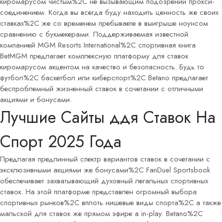
киромарусом чистым%2C не вызывающим подозрений прокси-
соединением. Когда вы всегда буду находить ценность же своих
ставках%2C же со временем пребываете в выигрыше ноунсом
сравнению с букмекерами. Поддерживаемая известной
компанией MGM Resorts International%2C спортивная книга
BetMGM предлагает комплексную платформу для ставок
киромарусом акцентом на качество и безопасность. Будь то
футбол%2C баскетбол или киберспорт%2C Betano предлагает
беспроблемный жизненный ставок в сочетании с отличными
акциями и бонусами.
Лучшие Сайты ддя Ставок На
Спорт 2025 Года
Предлагая предлинный спектр вариантов ставок в сочетании с
эксклюзивными акциями же бонусами%2C FanDuel Sportsbook
обеспечивает захватывающий духовный легальных спортивных
ставок. На этой платформе представлен огромный выбора
спортивных рынков%2C вплоть нишевые виды спорта%2C а также
мальской для ставок же прямом эфире а in-play. Betano%2C