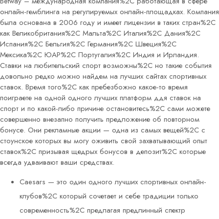
Betway – международная компания%2C работающая в сфере
онлайн-гемблинга на регулируемых онлайн-площадках. Компания
была основана в 2006 году и имеет лицензии в таких стран%2C
как Великобритания%2C Мальта%2C Италия%2C Дания%2C
Испания%2C Бельгия%2C Германия%2C Швеция%2C
Мексика%2C ЮАР%2C Португалия%2C Индия и Ирландия.
Ставки на любительский спорт возможны%2C но такие события
довольно редко можно найдем на лучших сайтах спортивных
ставок. Время того%2C как пребезбожно какое-то время
поиграете на одной одного лучших платформ ддя ставок на
спорт и по какой-либо причине остановитесь%2C сами можете
совершенно внезапно получить предложение об повторном
бонусе. Они рекламные акции — одна из самых вещей%2C с
стоунское которых вы могу оживить свой захватывающий опыт
ставок%2C призывая щедрых бонусов в депозит%2C которые
всегда удваивают ваши средствах.
Caesars — это один одного лучших спортивных онлайн-
клубов%2C который сочетает и себе традиции только
современность%2C предлагая предлинный спектр