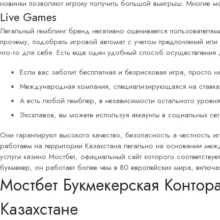
новинки позволяют игроку получить большой выигрыш. Многие мо
Live Games
Легальный гемблинг бренд негативно оценивается пользователям
прочему, подобрать игровой автомат с учетом предпочтений или п
что-то для себя. Есть еще один удобный способ осуществления 
Если вас заботит бесплатная и безрисковая игра, просто на
Международная компания, специализирующаяся на ставках н
А есть любой гемблер, в независимости остального уровня
Эксклавов, вы можете используя аккаунты в социальных се
Они гарантируют высокого качество, безопасность а честность и
работаем на территории Казахстана легально на основании меж
услуги казино Мостбет, официальный сайт которого соответств
букмекер, он работает более чем в 80 европейских мира, включа
Мостбет Букмекерская Контор
Казахстане