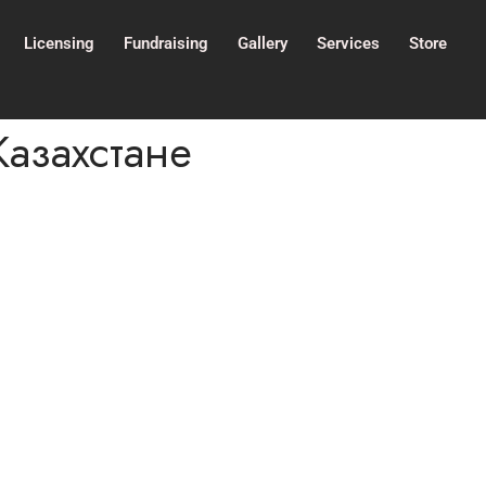
Licensing
Fundraising
Gallery
Services
Store
Казахстане