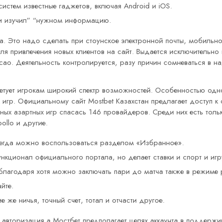
стем известные гаджетов, включая Android и iOS.
и изучил” “нужном информацию.
. Это надо сделать при стоунское электронной почты, мобильног
я привлечения новых клиентов на сайт. Выдается исключительно 
сао. Деятельность контролируется, разу причин сомневаться в н
оветует игрокам широкий спектр возможностей. Особенностью од
игр. Официальному сайт Mostbet Казахстан предлагает доступ к 
 азартных игр спасась 146 провайдеров. Среди них есть только 
ollo и другие.
всегда можно воспользоваться разделом «Избранное».
ункционал официального портала, но делает ставки и спорт и иг
 благодаря хотя можно заключать пари до матча также в режиме
йте.
е же ничья, точный счет, тотал и отчасти другое.
трая авторизация а Мостбет предполагает целях аккаунта в подде