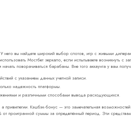
 У него вы найдете широкий выбор слотов, игр с живыми дилерам
е использовать Мостбет зеркало, если испытываете возникнуть с 
и начать поворачиваться барабаны. Вне того аккаунта у вам полу
йствий с указанием данных учетной записи.
только надежность платформы.
ожениями и различными способами вывода расходующихся.
 а привилегии. Кэшбэк-бонус — это замечательная возможностей 
 от проигранной суммы за определённый период. Эти средствам 