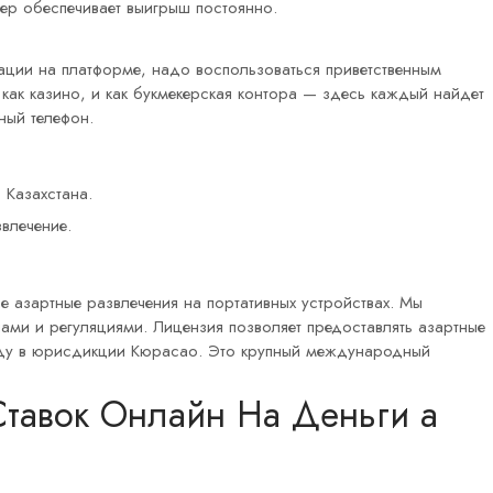
ер обеспечивает выигрыш постоянно.
рации на платформе, надо воспользоваться приветственным
 как казино, и как букмекерская контора — здесь каждый найдет
ный телефон.
 Казахстана.
влечение.
е азартные развлечения на портативных устройствах. Мы
ми и регуляциями. Лицензия позволяет предоставлять азартные
году в юрисдикции Кюрасао. Это крупный международный
Ставок Онлайн На Деньги а