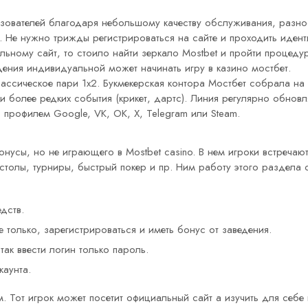
ьзователей благодаря небольшому качеству обслуживания, разн
я. Не нужно трижды регистрироваться на сайте и проходить иден
ьному сайт, то стоило найти зеркало Mostbet и пройти процедур
дения индивидуальной может начинать игру в казино
мостбет
.
классическое пари 1х2. Букмекерская контора Мостбет собрала н
 и более редких события (крикет, дартс). Линия регулярно обнов
 профилем Google, VK, OK, X, Telegram или Steam.
усы, но не играющего в Mostbet casino. В нем игроки встречаю
-столы, турниры, быстрый покер и пр. Ним работу этого раздела
дств.
е только, зарегистрироваться и иметь бонус от заведения.
ак ввести логин только пароль.
каунта.
. Тот игрок может посетит официальный сайт а изучить для себе