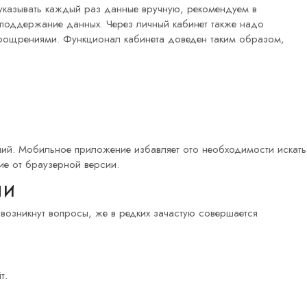
указывать каждый раз данные вручную, рекомендуем в
 поддержание данных. Через личный кабинет также надо
поощрениями. Функционал кабинета доведен таким образом,
ений. Мобильное приложение избавляет ото необходимости искать
ие от браузерной версии.
ли
 возникнут вопросы, же в редких зачастую совершается
т.