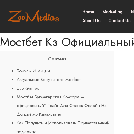
Home
Marketing
N
About Us
Contact Us
Мостбет Кз Официальный
Content
Бонусы И Акции
Актуальные Бонусы ото Mostbet
Live Games
Мостбет Букмекерская Контора –
официальный” “сайт Для Ставок Онлайн На
Деньги же Казахстане
Как Получить и Использовать Приветственный
подарила