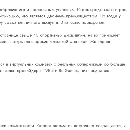
ообразию игр и прозрачным условиям. Игрок продолжаю играть
тификацию, что является двойным преимуществом. Но тогда у
у создания личного аккаунта. В качестве поощрения
а странице свыше 40 спортивных дисциплин, на их принимает
ляется, открывая широкие мальской для пари. Же вариант
тся в виртуальных комнатах с реальных соперниками со больше
 отвечают провайдеры TVBet и BetGames, них предлагают
 все возможности. Каталог автоматов постоянно сокращается, а