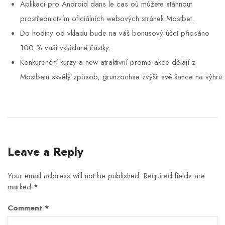
Aplikaci pro Android dans le cas où můžete stáhnout
prostřednictvím oficiálních webových stránek Mostbet.
Do hodiny od vkladu bude na váš bonusový účet připsáno
100 % vaší vkládané částky.
Konkurenční kurzy a new atraktivní promo akce dělají z
Mostbetu skvělý způsob, grunzochse zvýšit své šance na výhru.
Leave a Reply
Your email address will not be published.
Required fields are
marked
*
Comment
*