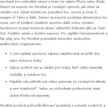
navržená pro pohodlné sázení a hraní na vašem iPhonu nebo iPadu.
Sázení na esporty em Mostbet je vzrušující způsob, jak sázet na
virtuální nice. Sázet můžete em populární hry, veoma je Dota 2,
League of Tales a další. Sázení na esporty poskytuje dynamickou hru
some sort of přidává virtuálním sportům další vrstvu vzrušení.
Společnost zvyšuje možnosti sázení zákazníků funkcemi jako je Cash
Out, Pojištění sázek a Zvýšení expresu. Pro zajištění transparentnosti a
fair play jsou hry Mostbet pravidelně testovány nezávislými
auditorskými organizacemi.
V Linii najdete sportovní zápasy naplánované na příští dny
nebo dokonce týdny.
Sekce rychlých her je ideální pro hráče, kteří chtějí okamžité
výsledky a snadnou hru.
Najdete zde pětiválcové video automaty ze vzrušujícími tématy
a new hratelností” “nebo se rozhodnete professional staré
dobré tříválcové automaty.
Mostbet používá pokročilé šifrovací protokoly t ochraně osobních a