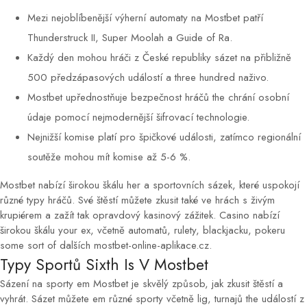
Mezi nejoblíbenější výherní automaty na Mostbet patří
Thunderstruck II, Super Moolah a Guide of Ra.
Každý den mohou hráči z České republiky sázet na přibližně
500 předzápasových událostí a three hundred naživo.
Mostbet upřednostňuje bezpečnost hráčů the chrání osobní
údaje pomocí nejmodernější šifrovací technologie.
Nejnižší komise platí pro špičkové události, zatímco regionální
soutěže mohou mít komise až 5-6 %.
Mostbet nabízí širokou škálu her a sportovních sázek, které uspokojí
různé typy hráčů. Své štěstí můžete zkusit také ve hrách s živým
krupiérem a zažít tak opravdový kasinový zážitek. Casino nabízí
širokou škálu your ex, včetně automatů, rulety, blackjacku, pokeru
some sort of dalších
mostbet-online-aplikace.cz
.
Typy Sportů Sixth Is V Mostbet
Sázení na sporty em Mostbet je skvělý způsob, jak zkusit štěstí a
vyhrát. Sázet můžete em různé sporty včetně lig, turnajů the událostí z