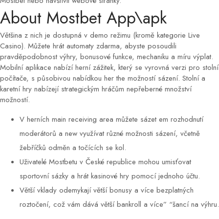
Mostbet nebo navštívit webové stránky.
About Mostbet App\apk
Většina z nich je dostupná v demo režimu (kromě kategorie Live
Casino). Můžete hrát automaty zdarma, abyste posoudili
pravděpodobnost výhry, bonusové funkce, mechaniku a míru výplat.
Mobilní aplikace nabízí herní zážitek, který se vyrovná verzi pro stolní
počítače, s působivou nabídkou her the možností sázení. Stolní a
karetní hry nabízejí strategickým hráčům nepřeberné množství
možností.
V herních main receiving area můžete sázet em rozhodnutí
moderátorů a new využívat různé možnosti sázení, včetně
žebříčků odměn a točících se kol.
Uživatelé Mostbetu v České republice mohou umisťovat
sportovní sázky a hrát kasinové hry pomocí jednoho účtu.
Větší vklady odemykají větší bonusy a více bezplatných
roztočení, což vám dává větší bankroll a více” “šancí na výhru.