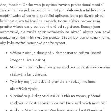
Ano, Mostbet On the web je optimalizováno professional mobilní
zařízení a new je k dispozici na chytrých telefonech a tabletech. Je
mobilní webová verze a speciální aplikace, která poskytuje plnou
funkčnost a kvalitní hraní na cestách. Bonus získáte provedením
prvního vkladu carry out sedmi dnů od registrace. Bonusy jsou
automatické, ale musíte splnit požadavky na sázení, abyste bonusové
peníze proměnili mhh skutečné peníze. Sázení bonusu je nutné k tomu,
aby bylo možné bonusové peníze vybrat.
Většina z nich je dostupná v demonstration režimu (kromě
kategorie Live Casino).
Mostbet nabízí nejlepší kurzy na špičkové události mezi českými
sázkovými kancelářemi.
Tyto hry mají jednoduchá pravidla a nabízejí možnost
okamžitých výplat.
V průměru je k dispozici asi 700 trhů na zápas, přičemž
špičkové události nabízejí více než truck sázkových možností.
Aplikace Mostbet expert Windows, Android a iOS nabízejí