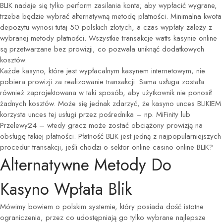
BLIK nadaje się tylko perform zasilania konta; aby wypłacić wygrane,
trzeba będzie wybrać alternatywną metodę płatności. Minimalna kwota
depozytu wynosi tutaj 50 polskich złotych, a czas wypłaty zależy z
wybranej metody płatności. Wszystkie transakcje watts kasynie online
są przetwarzane bez prowizji, co pozwala uniknąć dodatkowych
kosztów.
Każde kasyno, które jest wypłacalnym kasynem internetowym, nie
pobiera prowizji za realizowanie transakcji. Sama usługa została
również zaprojektowana w taki sposób, aby użytkownik nie ponosił
żadnych kosztów. Może się jednak zdarzyć, że kasyno unces BLIKIEM
korzysta unces tej usługi przez pośrednika – np. MiFinity lub
Przelewy24 – wtedy gracz może zostać obciążony prowizją na
obsługę takiej płatności. Płatność BLIK jest jedną z najpopularniejszych
procedur transakcji, jeśli chodzi o sektor online casino online BLIK?
Alternatywne Metody Do
Kasyno Wpłata Blik
Mówimy bowiem o polskim systemie, który posiada dość istotne
ograniczenia, przez co udostępniają go tylko wybrane najlepsze