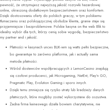
pewność, że otrzymujesz najwyższą jakość rozrywki hazardowej
online, okraszoną dodatkowym bezpieczeństwem oraz komfortem.
Dzięki dostosowaniu oferty do polskich graczy, w tym polskiemu
tłumaczeniu oraz polskojęzycznej obsłudze klienta, granie staje się
przyjemniejsze i bezproblemowe. Polskie kasyna on the web Blik to
idealny wybór dla tych, którzy cenią sobie wygodę, bezpieczeństwo
my partner and i jakość.
Płatności w kasynach unces BLIK-iem są watts pełni bezpieczne,
bo gwarantuje to zarówno platforma, jak i actually sama
metoda płatności.
Wśród dostawców współpracujących z LemonCasino znajdują
się czołowi producenci, jak Microgaming, NetEnt, Play’n GO,
Pragmatic Play, Evolution Gaming i sporo innych.
Dzięki temu zmniejsza się ryzyko utraty lub kradzieży danych
płatniczych, które mogłyby zostać wykorzystane do oszustwa.
Żadna firma keineswegs działa bowiem charytatywnie, nie