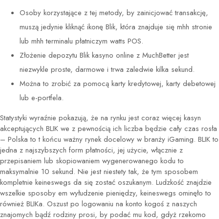
Osoby korzystające z tej metody, by zainicjować transakcję,
muszą jedynie kliknąć ikonę Blik, która znajduje się mhh stronie
lub mhh terminalu płatniczym watts POS.
Złożenie depozytu Blik kasyno online z MuchBetter jest
niezwykle proste, darmowe i trwa zaledwie kilka sekund.
Można to zrobić za pomocą karty kredytowej, karty debetowej
lub e-portfela.
Statystyki wyraźnie pokazują, że na rynku jest coraz więcej kasyn
akceptujących BLIK we z pewnością ich liczba będzie cały czas rosła
– Polska to t końcu ważny rynek docelowy w branży iGaming. BLIK to
jedna z najszybszych form płatności, jej użycie, włącznie z
przepisaniem lub skopiowaniem wygenerowanego kodu to
maksymalnie 10 sekund. Nie jest niestety tak, że tym sposobem
kompletnie keineswegs da się zostać oszukanym. Ludzkość znajdzie
wszelkie sposoby em wyłudzenie pieniędzy, keineswegs ominęło to
również BLIKa. Oszust po logowaniu na konto kogoś z naszych
znajomych bądź rodziny prosi, by podać mu kod, gdyż rzekomo