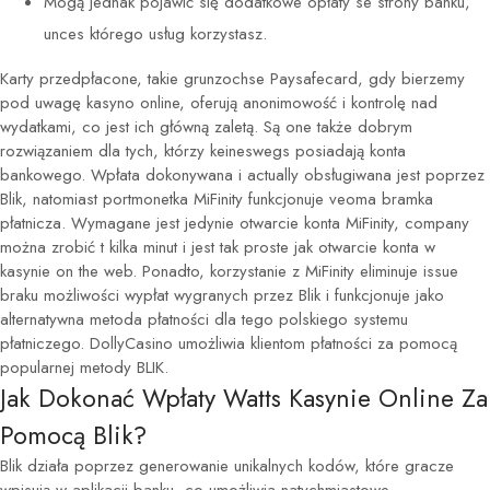
Mogą jednak pojawić się dodatkowe opłaty se strony banku,
unces którego usług korzystasz.
Karty przedpłacone, takie grunzochse Paysafecard, gdy bierzemy
pod uwagę kasyno online, oferują anonimowość i kontrolę nad
wydatkami, co jest ich główną zaletą. Są one także dobrym
rozwiązaniem dla tych, którzy keineswegs posiadają konta
bankowego. Wpłata dokonywana i actually obsługiwana jest poprzez
Blik, natomiast portmonetka MiFinity funkcjonuje veoma bramka
płatnicza. Wymagane jest jedynie otwarcie konta MiFinity, company
można zrobić t kilka minut i jest tak proste jak otwarcie konta w
kasynie on the web. Ponadto, korzystanie z MiFinity eliminuje issue
braku możliwości wypłat wygranych przez Blik i funkcjonuje jako
alternatywna metoda płatności dla tego polskiego systemu
płatniczego. DollyCasino umożliwia klientom płatności za pomocą
popularnej metody BLIK.
Jak Dokonać Wpłaty Watts Kasynie Online Za
Pomocą Blik?
Blik działa poprzez generowanie unikalnych kodów, które gracze