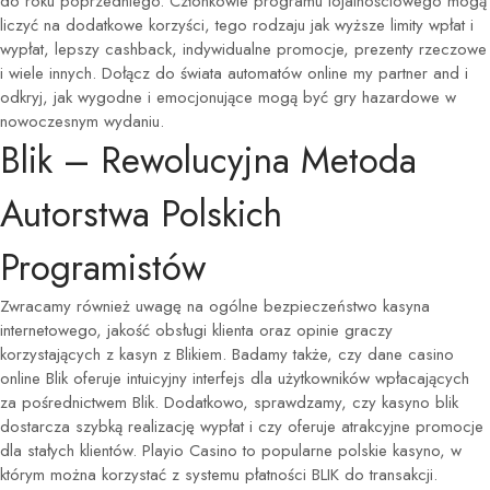
do roku poprzedniego. Członkowie programu lojalnościowego mogą
liczyć na dodatkowe korzyści, tego rodzaju jak wyższe limity wpłat i
wypłat, lepszy cashback, indywidualne promocje, prezenty rzeczowe
i wiele innych. Dołącz do świata automatów online my partner and i
odkryj, jak wygodne i emocjonujące mogą być gry hazardowe w
nowoczesnym wydaniu.
Blik – Rewolucyjna Metoda
Autorstwa Polskich
Programistów
Zwracamy również uwagę na ogólne bezpieczeństwo kasyna
internetowego, jakość obsługi klienta oraz opinie graczy
korzystających z kasyn z Blikiem. Badamy także, czy dane casino
online Blik oferuje intuicyjny interfejs dla użytkowników wpłacających
za pośrednictwem Blik. Dodatkowo, sprawdzamy, czy kasyno blik
dostarcza szybką realizację wypłat i czy oferuje atrakcyjne promocje
dla stałych klientów. Playio Casino to popularne polskie kasyno, w
którym można korzystać z systemu płatności BLIK do transakcji.