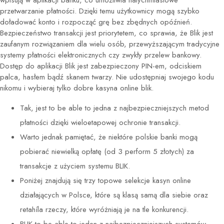
wpisują w aplikacji banku, co umożliwia natychmiastowe
przetwarzanie płatności. Dzięki temu użytkownicy mogą szybko
doładować konto i rozpocząć grę bez zbędnych opóźnień.
Bezpieczeństwo transakcji jest priorytetem, co sprawia, że Blik jest
zaufanym rozwiązaniem dla wielu osób, przewyższającym tradycyjne
systemy płatności elektronicznych czy zwykły przelew bankowy.
Dostęp do aplikacji Blik jest zabezpieczony PIN-em, odciskiem
palca, hasłem bądź skanem twarzy. Nie udostępniaj swojego kodu
nikomu i wybieraj tylko dobre kasyna online blik.
Tak, jest to be able to jedna z najbezpieczniejszych metod
płatności dzięki wieloetapowej ochronie transakcji.
Warto jednak pamiętać, że niektóre polskie banki mogą
pobierać niewielką opłatę (od 3 perform 5 złotych) za
transakcje z użyciem systemu BLIK.
Poniżej znajdują się trzy topowe selekcje kasyn online
działających w Polsce, które są klasą samą dla siebie oraz
retahíla rzeczy, które wyróżniają je na tle konkurencji.