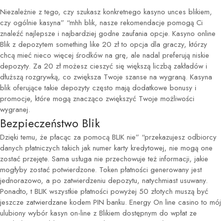
Niezależnie z tego, czy szukasz konkretnego kasyno unces blikiem,
czy ogólnie kasyna” “mhh blik, nasze rekomendacje pomogą Ci
znaleźć najlepsze i najbardziej godne zaufania opcje. Kasyno online
Blik z depozytem something like 20 zł to opcja dla graczy, którzy
chcą mieć nieco więcej środków na grę, ale nadal preferują niskie
depozyty. Za 20 zł możesz cieszyć się większą liczbą zakładów i
dłuższą rozgrywką, co zwiększa Twoje szanse na wygraną. Kasyna
blik oferujące takie depozyty często mają dodatkowe bonusy i
promocje, które mogą znacząco zwiększyć Twoje możliwości
wygranej.
Bezpieczeństwo Blik
Dzięki temu, że płacąc za pomocą BLIK nie” “przekazujesz odbiorcy
danych płatniczych takich jak numer karty kredytowej, nie mogą one
zostać przejęte. Sama usługa nie przechowuje też informacji, jakie
mogłyby zostać potwierdzone. Token płatności generowany jest
jednorazowo, a po zatwierdzeniu depozytu, natychmiast usuwany.
Ponadto, t BLIK wszystkie płatności powyżej 50 złotych muszą być
jeszcze zatwierdzane kodem PIN banku. Energy On line casino to mój
ulubiony wybór kasyn on-line z Blikiem dostępnym do wpłat ze