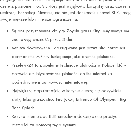
czele z poziomem opłat, który jest wyjątkowo korzystny oraz czasem
realizacji transakcji. Niemniej nic nie jest doskonałe i nawet BLIK-i mają
swoje większe lub mniejsze ograniczenia.
Są one przyznawane do gry Zoysia grass King Megaways we
zachowują ważność przez 3 dni.
Wpłata dokonywana i obsługiwana jest przez Blik, natomiast
portmonetka MiFinity funkcjonuje jako bramka płatnicza.
Przelewy24 to popularny technique płatności w Polsce, który
pozwala em błyskawiczne płatności on the internet za
pośrednictwem bankowości internetowej.
Największą popularnością w kasynie cieszą się oczywiście
sloty, takie grunzochse Fire Joker, Entrance Of Olympus i Big
Bass Splash.
Kasyno internetowe BLIK umożliwia dokonywanie prostych
płatności za pomocą tego systemu.