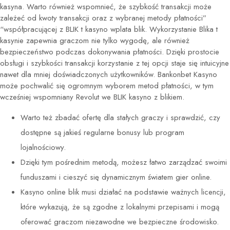
kasyna. Warto również wspomnieć, że szybkość transakcji może
zależeć od kwoty transakcji oraz z wybranej metody płatności”
“współpracującej z BLIK t kasyno wplata blik. Wykorzystanie Blika t
kasynie zapewnia graczom nie tylko wygodę, ale również
bezpieczeństwo podczas dokonywania płatności. Dzięki prostocie
obsługi i szybkości transakcji korzystanie z tej opcji staje się intuicyjne
nawet dla mniej doświadczonych użytkowników. Bankonbet Kasyno
może pochwalić się ogromnym wyborem metod płatności, w tym
wcześniej wspomniany Revolut we BLIK
kasyno z blikiem
.
Warto też zbadać ofertę dla stałych graczy i sprawdzić, czy
dostępne są jakieś regularne bonusy lub program
lojalnościowy.
Dzięki tym pośrednim metodą, możesz łatwo zarządzać swoimi
funduszami i cieszyć się dynamicznym światem gier online.
Kasyno online blik musi działać na podstawie ważnych licencji,
które wykazują, że są zgodne z lokalnymi przepisami i mogą
oferować graczom niezawodne we bezpieczne środowisko.