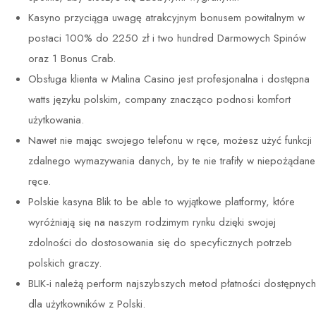
Kasyno przyciąga uwagę atrakcyjnym bonusem powitalnym w
postaci 100% do 2250 zł i two hundred Darmowych Spinów
oraz 1 Bonus Crab.
Obsługa klienta w Malina Casino jest profesjonalna i dostępna
watts języku polskim, company znacząco podnosi komfort
użytkowania.
Nawet nie mając swojego telefonu w ręce, możesz użyć funkcji
zdalnego wymazywania danych, by te nie trafiły w niepożądane
ręce.
Polskie kasyna Blik to be able to wyjątkowe platformy, które
wyróżniają się na naszym rodzimym rynku dzięki swojej
zdolności do dostosowania się do specyficznych potrzeb
polskich graczy.
BLIK-i należą perform najszybszych metod płatności dostępnych
dla użytkowników z Polski.