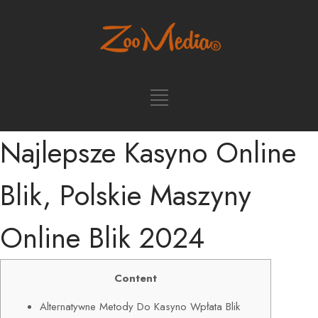
Najlepsze Kasyno Online
Blik, Polskie Maszyny
Online Blik 2024
Content
Alternatywne Metody Do Kasyno Wpłata Blik