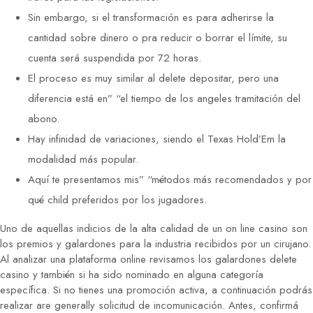
Sin embargo, si el transformación es para adherirse la
cantidad sobre dinero o pra reducir o borrar el límite, su
cuenta será suspendida por 72 horas.
El proceso es muy similar al delete depositar, pero una
diferencia está en” “el tiempo de los angeles tramitación del
abono.
Hay infinidad de variaciones, siendo el Texas Hold’Em la
modalidad más popular.
Aquí te presentamos mis” “métodos más recomendados y por
qué child preferidos por los jugadores.
Uno de aquellas indicios de la alta calidad de un on line casino son
los premios y galardones para la industria recibidos por un cirujano.
Al analizar una plataforma online revisamos los galardones delete
casino y también si ha sido nominado en alguna categoría
específica. Si no tienes una promoción activa, a continuación podrás
realizar are generally solicitud de incomunicación. Antes, confirmá