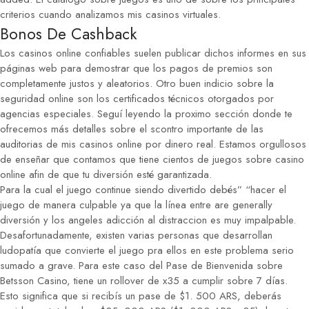
criterios cuando analizamos mis casinos virtuales.
Bonos De Cashback
Los casinos online confiables suelen publicar dichos informes en sus
páginas web para demostrar que los pagos de premios son
completamente justos y aleatorios. Otro buen indicio sobre la
seguridad online son los certificados técnicos otorgados por
agencias especiales. Seguí leyendo la proximo sección donde te
ofrecemos más detalles sobre el scontro importante de las
auditorias de mis casinos online por dinero real. Estamos orgullosos
de enseñar que contamos que tiene cientos de juegos sobre casino
online afin de que tu diversión esté garantizada.
Para la cual el juego continue siendo divertido debés” “hacer el
juego de manera culpable ya que la línea entre are generally
diversión y los angeles adicción al distraccion es muy impalpable.
Desafortunadamente, existen varias personas que desarrollan
ludopatía que convierte el juego pra ellos en este problema serio
sumado a grave. Para este caso del Pase de Bienvenida sobre
Betsson Casino, tiene un rollover de x35 a cumplir sobre 7 días.
Esto significa que si recibís un pase de $1. 500 ARS, deberás