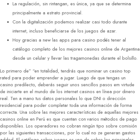
La regulación, sin rintangan, es única, ya que se determina
principalmente a estrato provincial.
Con la digitalización podemos realizar casi todo durante
internet, incluso beneficiarse de los juegos de azar.
Hoy gracias a new las apps para casino podés tener al
catálogo completo de los mejores casinos online de Argentina
desde un celular y llevar las tragamonedas durante el bolsillo.
Lo primero de” “en totalidad, tendrás que nominar un casino top
rated para poder emprender a jugar. Luego de que tengas un
casino predilecto, deberás seguir unos sencillos pasos em virtude
de iniciarte en el mundo de los internet casinos en línea por dinero
real. Ten a mano tus datos personales lo que DNI o dirección
residencial para poder completar toda una información de forma
correcta. Una sobre las mejores características de aquellas mejores
casinos online en Perú es que cuentan con varios métodos de pago
disponibles. Los operadores no cobran ningún tipo sobre comisión
por las siguientes transacciones, por lo cual no ze generan gastos
added. El catálogo sobre juegos es uno de sobre los principales