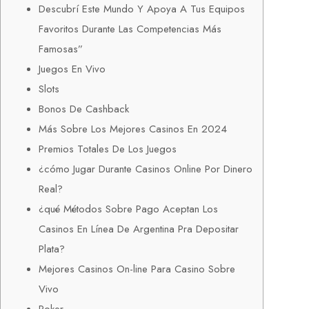
Descubrí Este Mundo Y Apoya A Tus Equipos
Favoritos Durante Las Competencias Más
Famosas”
Juegos En Vivo
Slots
Bonos De Cashback
Más Sobre Los Mejores Casinos En 2024
Premios Totales De Los Juegos
¿cómo Jugar Durante Casinos Online Por Dinero
Real?
¿qué Métodos Sobre Pago Aceptan Los
Casinos En Línea De Argentina Pra Depositar
Plata?
Mejores Casinos On-line Para Casino Sobre
Vivo