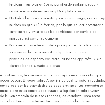
funcionan muy bien en Spain, permitiendo realizar pagos y
recibir efectivo de manera muy fácil y feliz y sana.
No todos los casinos aceptan pesos como pago, cuando hay
muchos os quais sí lo forman, por lo que es fácil comenzar a
entretenerse y evitar todas las comisiones por cambio de
monedas así como las demoras.
Por ejemplo, su extenso catálogo de juegos de online casino
y de mercados para apuestas deportivas, los diversos
principios de depósito con retiro, su iphone app móvil y sus
distintos bonos sumado a ofertas.
A continuación, te contamos sobre mis juegos más conocidos que
podés buscar. El juego sobre Argentina es legal sumado a regulado,
controlado por las autoridades de cada provincia. Los operadores
online alone están controlados durante la legislación sobre CABA,
de la Demarcación de Buenos Espaces, de Mendoza, para Santa
Fe, sobre Córdoba, entre muchas más. En todas las demás