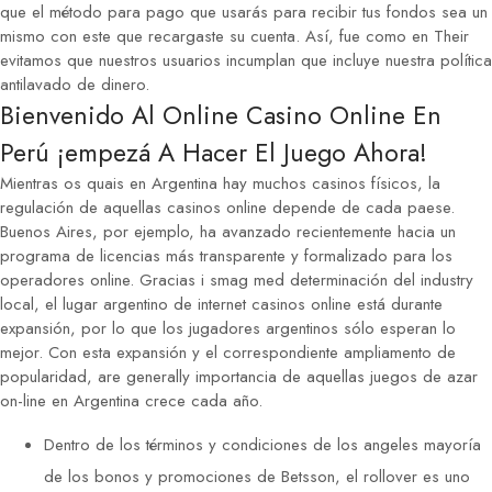
que el método para pago que usarás para recibir tus fondos sea un
mismo con este que recargaste su cuenta. Así, fue como en Their
evitamos que nuestros usuarios incumplan que incluye nuestra política
antilavado de dinero.
Bienvenido Al Online Casino Online En
Perú ¡empezá A Hacer El Juego Ahora!
Mientras os quais en Argentina hay muchos casinos físicos, la
regulación de aquellas casinos online depende de cada paese.
Buenos Aires, por ejemplo, ha avanzado recientemente hacia un
programa de licencias más transparente y formalizado para los
operadores online. Gracias i smag med determinación del industry
local, el lugar argentino de internet casinos online está durante
expansión, por lo que los jugadores argentinos sólo esperan lo
mejor. Con esta expansión y el correspondiente ampliamento de
popularidad, are generally importancia de aquellas juegos de azar
on-line en Argentina crece cada año.
Dentro de los términos y condiciones de los angeles mayoría
de los bonos y promociones de Betsson, el rollover es uno