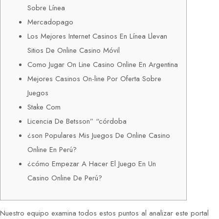
Sobre Línea
Mercadopago
Los Mejores Internet Casinos En Línea Llevan
Sitios De Online Casino Móvil
Como Jugar On Line Casino Online En Argentina
Mejores Casinos On-line Por Oferta Sobre
Juegos
Stake Com
Licencia De Betsson” “córdoba
¿son Populares Mis Juegos De Online Casino
Online En Perú?
¿cómo Empezar A Hacer El Juego En Un
Casino Online De Perú?
Nuestro equipo examina todos estos puntos al analizar este portal