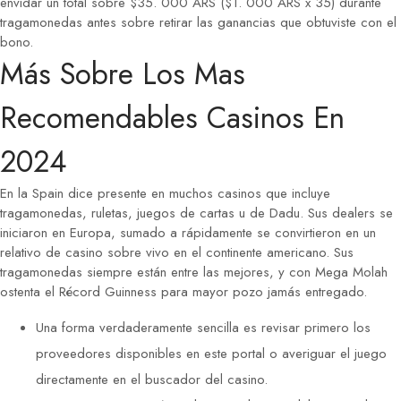
envidar un total sobre $35. 000 ARS ($1. 000 ARS x 35) durante
tragamonedas antes sobre retirar las ganancias que obtuviste con el
bono.
Más Sobre Los Mas
Recomendables Casinos En
2024
En la Spain dice presente en muchos casinos que incluye
tragamonedas, ruletas, juegos de cartas u de Dadu. Sus dealers se
iniciaron en Europa, sumado a rápidamente se convirtieron en un
relativo de casino sobre vivo en el continente americano. Sus
tragamonedas siempre están entre las mejores, y con Mega Molah
ostenta el Récord Guinness para mayor pozo jamás entregado.
Una forma verdaderamente sencilla es revisar primero los
proveedores disponibles en este portal o averiguar el juego
directamente en el buscador del casino.