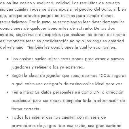
de on line casino y evaluar tu calidad. Los requisitos de apuesta
indican cuántas veces se debe apostar el peculio del bono, si bien
ojo, porque poquitos juegos no cuentan para cumplir dichos
requerimientos. Por lo tanto, te recomiendan leer detenidamente las
condiciones de qualquer bono antes de activarlo. De los dos
modos, según nuestros expertos que analizan los bonos de casino
es importante tener en consideración no solo los angeles cantidad
del vale sino” “también las condiciones la cual lo acompañen.
Los casinos suelen utilizar estos bonos para atraer a nuevos
jugadores y retener a los ya existentes.
Según la clase de jugador que seas, estamos 100% seguros
o qual existe una categoría de casino online ideal para vos.
Ten a mano tus datos personales asi como DNI o dirección
residencial para ser capaz completar toda la información de
forma correcta.
Todos los internet casinos cuentan con mi serie de
proveedores de juegos -por esa razón, una gran cantidad