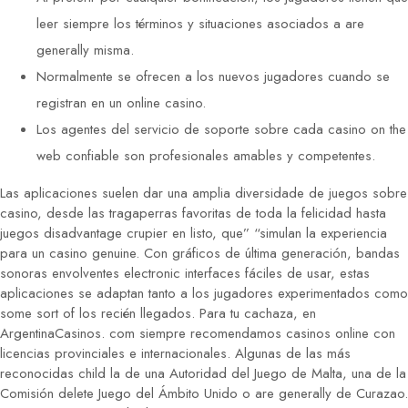
leer siempre los términos y situaciones asociados a are
generally misma.
Normalmente se ofrecen a los nuevos jugadores cuando se
registran en un online casino.
Los agentes del servicio de soporte sobre cada casino on the
web confiable son profesionales amables y competentes.
Las aplicaciones suelen dar una amplia diversidade de juegos sobre
casino, desde las tragaperras favoritas de toda la felicidad hasta
juegos disadvantage crupier en listo, que” “simulan la experiencia
para un casino genuine. Con gráficos de última generación, bandas
sonoras envolventes electronic interfaces fáciles de usar, estas
aplicaciones se adaptan tanto a los jugadores experimentados como
some sort of los recién llegados. Para tu cachaza, en
ArgentinaCasinos. com siempre recomendamos casinos online con
licencias provinciales e internacionales. Algunas de las más
reconocidas child la de una Autoridad del Juego de Malta, una de la
Comisión delete Juego del Ámbito Unido o are generally de Curazao.