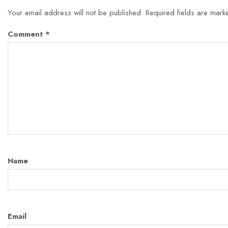
Your email address will not be published.
Required fields are mar
Comment
*
Name
Email