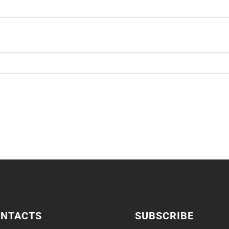
ONTACTS
SUBSCRIBE