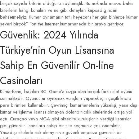
birçok sayıda kriterin olduğunu söylemiştik. Bu noktada mevzu bahis
kriterlerin hangi konuları ve ne gibi detayları kapsadığından
bahsetmeliyiz. Kumar oynamanın tatlı heyecanı her gün binlerce kumar
severi birçok” “on the internet kumarhanede bir araya getiriyor.
Güvenlik: 2024 Yılında
Türkiye’nin Oyun Lisansına
Sahip En Güvenilir On-line
Casinoları
Kumarhane, bazıları BC. Game’a özgü olan birçok farklı slot oyunu
sunmaktadır. Oyuncular oynamak ve işlem yapmak için çeşitli kripto
para birimleri kullanabilir. Çevrimiçi kumarhanelerin yükselişi, yasa dışı
kumar ve işletme lisansı olmayan dolandırıcılık sitelerinde artışa yol
açtı. Curaçao veya MGA gibi akredite kuruluşların verdiği lisanslar
gibi güvenilir lisanslara sahip bir site seçmeniz çok önemlidir.
Yasadışı sitelerle risk almayın ve güvenli empieza güvenilir bir