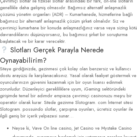
Çevrimiçi slotlar ile fiziksel slotlar arasındaki bir fark, on-line slotların
genellikle daha gelişmiş olmasıdır. Bağımsız alternatif anlaşmazlık
çözümü yönetim organları (ADR) – Kumarhanede, hizmetlerine bağlı
bağımsız bir alternatif anlaşmazlık çözüm şirketi olmalıdır. Siz ve
çevrimiçi kumarhane bir konuda anlaşmazlığınız varsa veya sizing kötü
davrandıklarını düşünüyorsanız, bu bağımsız şirket bir soruşturma
başlatacak ve bir karar verecektir.
Slotları Gerçek Parayla Nerede
Oynayabilirim?
Siteye girdiğinizde, gezinmesi çok kolay olan benzersiz ve kullanıcı
dostu arayüzü ile karşılanacaksınız. Yasal olarak faaliyet göstermek ve
oyuncularınızın güvenini kazanmak için bir oyun lisansı edinmek
zorunludur. Düzenleyici gerekliliklere uyum, iGaming sektöründeki
girişimde temel bir adımdır empieza çevrimiçi casinonuzu meşru bir
operatör olarak kurar. Sitede gezinme Slotogram. com İnternet sitesi
Slotogram. possuindo slotlar, çarpışma oyunları, ücretsiz oyunlar ile
ilgili geniş bir içerik yelpazesi sunar…
Neyse ki, Vave On line casino, Jet Casino ve Mystake Casino