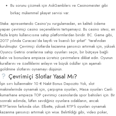
Bu sorunu çözmek için AskGamblers ve Casinomeister gibi
birkaç mükemmel şikayet servisi var.
Stake. apresentando Casino’yu vurgulamadan, en kaliteli ödeme
yapan çevrimiçi casino seçeneklerini tartışamayız. Bu casino sitesi, en
fazla kripto kullanıcısına sahip platformlardan biridir. BC. Game gibi,
2017 yılında Curacao’da kayıtlı ve lisanslı bir şirket” “tarafından
kurulmuştur. Çevrimiçi slotlarda kazanma şansınızı artırmak için, yüksek
Oyuncu Getirisi oranlarına sahip oyunları seçin, bir bütçeye bağlı
kalın ve bonuslara empieza ücretsiz çevirmelere dikkat edin. Oyunun
kurallarını ve özelliklerini anlayın ve büyük ödüller için aşamalı
goldmine slotlarını oynamayı düşünün.
Çevrimiçi Slotlar Yasal Mı?
İşin sırrı kullanmaktır 10 € Nakit Bonus Depozito Yok, slot
makinelerinde oynamak için, çarpışma oyunları, Masa oyunları Canlı
kumarhane empieza TOP çevrimiçi casinolarda spor bahisleri için. Bir
sonraki adımda, lütfen sevdiğiniz oyunlara odaklanın, ancak
RTP’lerinin farkında olun. Elbette, yüksek RTP’li oyunları oynamak
kazanma şansınızı artırmak için wise. Belirtildiği gibi, video poker,