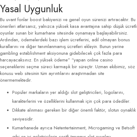
Yasal Uygunluk
Bu uvant fonlar boost bakiyenizi ve genel oyun sürenizi artıracaktır. Bu
önerileri atlarsanız, yalnızca yüksek kasa avantajına sahip düşük ücretli
oyunlar sunan bir kumarhane sitesinde oynamaya başlayabilirsiniz.
Ardından, ödemelerdeki bazı işlem ücretlerini, adil olmayan bonus
kurallarını ve diğer tanımlanmamış ücretleri ekleyin. Bunun yerine
gambling establishment aksiyonuna gidebilecek çok fazla para
harcayacaksınız. En yüksek ödeme” “yapan online casino
seçeneklerini seçme süreci karmaşık bir süreçtir. Uzman ekibimiz, söz
konusu web sitesinin tüm ayrıntılarını araştırmadan site
önermemektedir.
Popüler markaların yer aldığı slot geliştiricileri, logolarını,
karakterlerini ve özelliklerini kullanmak için çok para ödediler.
Dikkate alınması gereken bir diğer önemli faktör, slotun oynaklık
seviyesidir.
Kumarhanede ayrıca Netentertainment, Microgaming ve Betsoft
gibi en iyi geliştiricilerin çeşitli tanınmış slot oyunları