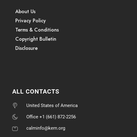
About Us
Privacy Policy
Terms & Conditions
Copyright Bulletin
Disclosure
ALL CONTACTS
United States of America
Office +1 (661) 872-2256
calminfo@kern.org