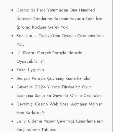
Casino’da Para Yatırmadan One Hundred
Ücretsiz Döndürme Kazanın Vavada Kayıt İçin
(promo Koduna Gerek Yok)
Bonuslar – Türkiye’den Oyuncu Çekmenin Ana
Yolu
Slotları Gerçek Parayla Nerede
Oynayabilirim?
Yasal Uygunluk
Gerçek Parayla Çevrimiçi Kumarhaneleri
Güvenlik: 2024 Yılında Türkiye’nin Oyun
Lisansına Sahip En Güvenilir Online Casinoları
Çevrimiçi Casino Web Sitesi Açmanın Maliyeti
Eine Kadardır?
En İyi Ödeme Yapan Çevrimiçi Kumarhanelerin
Karşılaştırma Tablosu