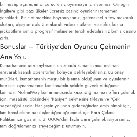
bir hesap açmadan önce ücretsiz oynamaya izin vermez. Örneğin
İngiltere gibi bazı ülkeler ücretsiz casino oyunlarını tamamen
yasakladı. Bir slot machine hayranıysanız, geleneksel a few makaralı
slotları, aksiyon dolu 5 makaralı video slotlarını ve nefes kesici
jackpotlara sahip progresif makineleri tercih edebilirsiniz
bahis casino
giriş
.
Bonuslar – Türkiye’den Oyuncu Çekmenin
Ana Yolu
Kumarhanenin ana sayfasının en altında kumar lisansı mührünü
arayarak lisanslı operatörleri kolayca belirleyebilirsiniz. Bu onay
mühürleri, kumarhanenin meşru bir işletme olduğunun ve oyunlarının
hepsinin oynanmasının kanıtlanabilir şekilde güvenli olduğunun
kanıtıdır. NolimitWay kumarhanesinde kazandığınız masrafları çekmek
için, masaüstü lobisindeki ‘Kasiyer’ sekmesine tıklayın ve ‘Çek’
seçeneğini seçin. Her şeyin yolunda gideceğinden emin olmak için,
tüm transferlerin nasıl işlendiğini öğrenmek için Para Çekme
Politikamıza göz atın. 2. 000€’dan fazla para çekmek istiyorsanız,
tam doğrulamanızı isteyeceğimizi unutmayın.