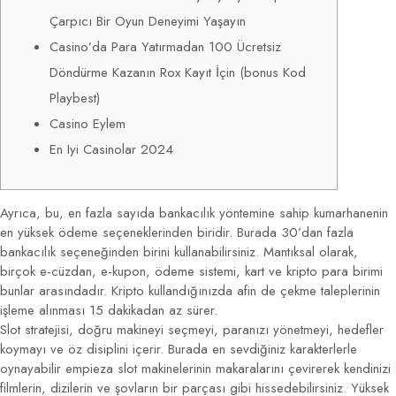
Çarpıcı Bir Oyun Deneyimi Yaşayın
Casino’da Para Yatırmadan 100 Ücretsiz
Döndürme Kazanın Rox Kayıt İçin (bonus Kod
Playbest)
Casino Eylem
En Iyi Casinolar 2024
Ayrıca, bu, en fazla sayıda bankacılık yöntemine sahip kumarhanenin
en yüksek ödeme seçeneklerinden biridir. Burada 30’dan fazla
bankacılık seçeneğinden birini kullanabilirsiniz. Mantıksal olarak,
birçok e-cüzdan, e-kupon, ödeme sistemi, kart ve kripto para birimi
bunlar arasındadır. Kripto kullandığınızda afin de çekme taleplerinin
işleme alınması 15 dakikadan az sürer.
Slot stratejisi, doğru makineyi seçmeyi, paranızı yönetmeyi, hedefler
koymayı ve öz disiplini içerir. Burada en sevdiğiniz karakterlerle
oynayabilir empieza slot makinelerinin makaralarını çevirerek kendinizi
filmlerin, dizilerin ve şovların bir parçası gibi hissedebilirsiniz. Yüksek