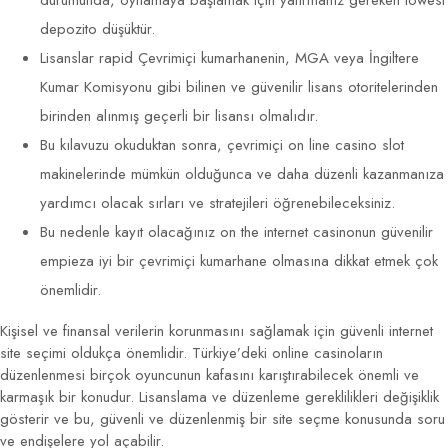
durumunda, oynamaya başlamak için yatırmanız gereken lowest
depozito düşüktür.
Lisanslar rapid Çevrimiçi kumarhanenin, MGA veya İngiltere
Kumar Komisyonu gibi bilinen ve güvenilir lisans otoritelerinden
birinden alınmış geçerli bir lisansı olmalıdır.
Bu kılavuzu okuduktan sonra, çevrimiçi on line casino slot
makinelerinde mümkün olduğunca ve daha düzenli kazanmanıza
yardımcı olacak sırları ve stratejileri öğrenebileceksiniz.
Bu nedenle kayıt olacağınız on the internet casinonun güvenilir
empieza iyi bir çevrimiçi kumarhane olmasına dikkat etmek çok
önemlidir.
Kişisel ve finansal verilerin korunmasını sağlamak için güvenli internet
site seçimi oldukça önemlidir. Türkiye’deki online casinoların
düzenlenmesi birçok oyuncunun kafasını karıştırabilecek önemli ve
karmaşık bir konudur. Lisanslama ve düzenleme gereklilikleri değişiklik
gösterir ve bu, güvenli ve düzenlenmiş bir site seçme konusunda soru
ve endişelere yol açabilir.