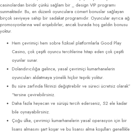
casinolardan biridir çünkü sağlam bir _ design VIP programı
sunmaktadır. Bu, en düzenli oyunculara cömert bonuslar sağlayan
birçok seviyeye sahip bir sadakat programıdır. Oyuncular ayrıca ağ
promosyonlarına weil erişebilirler, ancak burada hoş geldin bonusu
yoktur.
Hem çevrimiçi hem sobre fiziksel platformlarla Good Play
Casino, çok çeşitli oyuncu tercihlerine hitap eden çok çeşitli
oyunlar sunar.
Dolandırıcılığa gelince, yasal çevrimiçi kumarhanelerin
oyuncuları aldatmaya yönelik hiçbir teşviki yoktur.
Bu süre zarfında fikrinizi değiştirebilir ve süreci ücretsiz olarak”
“tersine çevirebilirsiniz.
Daha fazla heyecan ve sürüşü tercih ederseniz, 52 ele kadar
bile oynayabilirsiniz.
Çoğu ülke, çevrimiçi kumarhanelerin yasal operasyon için bir
lisans almasını şart koşar ve bu lisansı alma koşulları genellikle