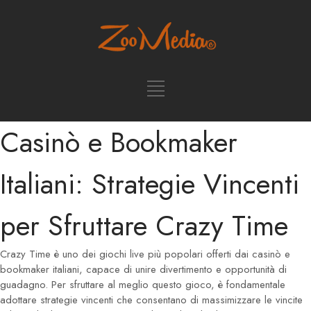
Casinò e Bookmaker
Italiani: Strategie Vincenti
per Sfruttare Crazy Time
Crazy Time è uno dei giochi live più popolari offerti dai casinò e
bookmaker italiani, capace di unire divertimento e opportunità di
guadagno. Per sfruttare al meglio questo gioco, è fondamentale
adottare strategie vincenti che consentano di massimizzare le vincite