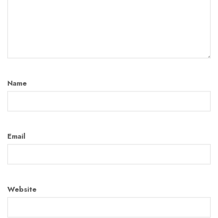
Name
Email
Website