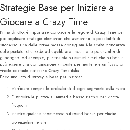
Strategie Base per Iniziare a
Giocare a Crazy Time
Prima di tutto, è importante conoscere le regole di Crazy Time per
poi applicare strategie elementari che aumentino le possibilità di
successo. Una delle prime mosse consigliate è la scelta ponderata
delle puntate, che vada ad equilibrare i rischi e le potenzialità di
guadagno. Ad esempio, puntare sia su numeri sicuri che su bonus
può essere una combinazione vincente per mantenere un flusso di
vincite costante
statistiche Crazy Time italia
.
Ecco una lista di strategie base per iniziare:
Verificare sempre le probabilità di ogni segmento sulla ruota.
Distribuire le puntate su numeri a basso rischio per vincite
frequenti.
Inserire qualche scommessa sui round bonus per vincite
potenzialmente alte.