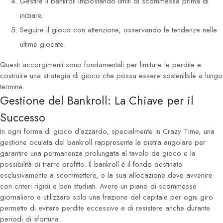
Gestire il bankroll impostando limiti di scommessa prima di
iniziare.
Seguire il gioco con attenzione, osservando le tendenze nelle
ultime giocate.
Questi accorgimenti sono fondamentali per limitare le perdite e
costruire una strategia di gioco che possa essere sostenibile a lungo
termine.
Gestione del Bankroll: La Chiave per il
Successo
In ogni forma di gioco d’azzardo, specialmente in Crazy Time, una
gestione oculata del bankroll rappresenta la pietra angolare per
garantire una permanenza prolungata al tavolo da gioco e la
possibilità di trarre profitto. Il bankroll è il fondo destinato
esclusivamente a scommettere, e la sua allocazione deve avvenire
con criteri rigidi e ben studiati. Avere un piano di scommesse
giornaliero e utilizzare solo una frazione del capitale per ogni giro
permette di evitare perdite eccessive e di resistere anche durante
periodi di sfortuna.