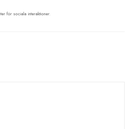
er för sociala interaktioner.