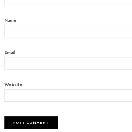
Name
Email
Website