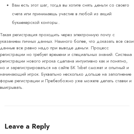
Вам есть этот шаг, тогда вы хотите снять деньги со своего
счета или принимаешь участие в любой из акций
букмекерской конторы..
Такая регистрация проходить через электронную почту с
указанием личных данных. Намного более, что доказать все свои
данные все равно надо при выводе деньги. Процесс
регистрации но требует времени и специальных знаний. Система
регистрации нового игрока сделана интуитивно как и понятно,
но и зарегистрироваться на сайте БК 1xbet сможет и опытный и
начинающий игрок. Буквально несколько дольше на заполнение
форме регистрации и Пребезбожно уже можете делать ставки и
выигрывать.
Leave a Reply