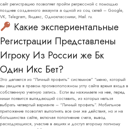
сайт регистрацию позволяет пройти регрессной с помощью
позднее созданного аккаунта а одной из соц сетей – Google,
VK, Telegram, Яндекс, Одноклассники, Mail. ru.
Какие экспериентальные
Регистрации Представлены
Игроку Из России же Бк
Один Икс Бет?
Это делается из “Личный профиль” системное” “меню, который
вы увидите в правом противоположном углу сайта время входа в
собственную учетную запись.. Если вы нажимаете на нее, перед
ними появится выпадающий составить, из которых нельзя
выбрать четвертый варианте – “Личный профиль”. Мобильное
приложение позволял выполнять все они же действия, но и на
большинства сайте, включая пополнение счета, вывод
расходующихся, участие в акциях и доступ второму полному