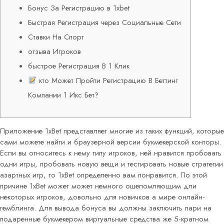
Бонус За Регистрацию в 1xbet
Быстрая Регистрация через Социальные Сети
Cтaвки Нa Cпopт
отзыва Игроков
быстрое Регистрация В 1 Клик
кто Может Пройти Регистрацию В Беттинг
Компании 1 Икс Бет?
Приложение 1xBet представляет многие из таких функций, которые
сами можете найти и браузерной версии букмекерской конторы.
Если вы относитесь к нему типу игроков, ней нравится пробовать
одни игры, пробовать новую вещи и тестировать новые стратегии
азартных игр, то 1xBet определенно вам понравится. По этой
причине 1xBet может может немного ошеломляющим дли
некоторых игроков, довольно для новичков а мире онлайн-
гемблинга. Для вывода бонуса вы должны заключить пари на
подаренные букмекером виртуальные средства же 5-кратном