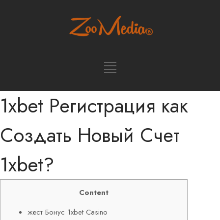
1xbet Регистрация как
Создать Новый Счет
1xbet?
Content
жест Бонус 1xbet Casino