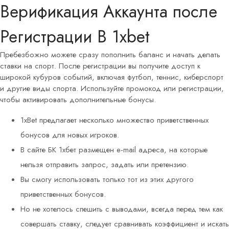
Верификация Аккаунта после
Регистрации В 1xbet
Пребезбожно можете сразу пополнить баланс и начать делать
ставки на спорт. После регистрации вы получите доступ к
широкой кубуров событий, включая футбол, теннис, киберспорт
и другие виды спорта. Используйте промокод или регистрации,
чтобы активировать дополнительные бонусы.
1xBet предлагает несколько множество приветственных
бонусов для новых игроков.
В сайте БК 1хбет размещен e-mail адреса, на которые
нельзя отправить запрос, задать или претензию.
Вы смогу использовать только тот из этих другого
приветственных бонусов.
Но не хотелось спешить с выводами, всегда перед тем как
совершать ставку, следует сравнивать коэффициент и искать