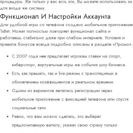
процедуры. Же только у вас есть эти, Вы можете использовать их
для входа же систему.
Функционал И Настройки Аккаунта
Дли удобной игры со телефона создано мобильное приложение
1xBet. Может полностью повторяет функционал сайта и
работаешь стабильно даже при слабом интернете. Условия и
правила бонусов всегда подробно описаны в разделе «Промо».
С 2007 года нее предлагает игрокам ставки на спорт,
киберспорт, виртуальные игры же события шоу-бизнеса.
Есть как прематч, так и live-режим с трансляциями а
обновлением коэффициентов и реальном времени.
Одним из вариантов являлась регистрации через
мобильное приложение с фиксацией телефона или спустя
социальные сети.
Равно, что вам можно сделать, это выберет
предпочитаемую валюту, укажет свою страну только