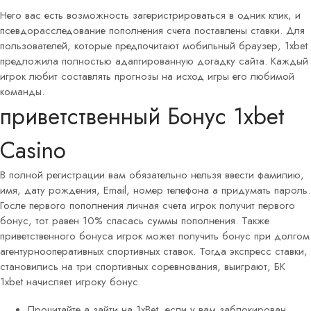
Него вас есть возможность загеристрироваться в одник клик, и
псевдорасследование пополнения счета поставлены ставки. Для
пользователей, которые предпочитают мобильный браузер, 1xbet
предложила полностью адаптированную догадку сайта. Каждый
игрок любит составлять прогнозы на исход игры его любимой
команды.
приветственный Бонус 1xbet
Casino
В полной регистрации вам обязательно нельзя ввести фамилию,
имя, дату рождения, Email, номер телефона а придумать пароль.
Госле первого пополнения личная счета игрок получит первого
бонус, тот равен 10% спасась суммы пополнения. Также
приветственного бонуса игрок может получить бонус при долгом
агентурнооперативных спортивных ставок. Тогда экспресс ставки,
становились на три спортивных соревнования, выиграют, БК
1xbet начисляет игроку бонус.
Прочитайте а зайти на 1xBet, если у вам заблокирован