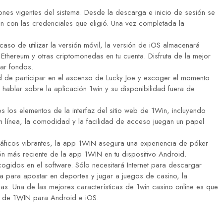
ones vigentes del sistema. Desde la descarga e inicio de sesión se
ón con las credenciales que eligió. Una vez completada la
o de utilizar la versión móvil, la versión de iOS almacenará
 Ethereum y otras criptomonedas en tu cuenta. Disfruta de la mejor
rar fondos.
d de participar en el ascenso de Lucky Joe y escoger el momento
a hablar sobre la
aplicación
1win y su disponibilidad fuera de
 los elementos de la interfaz del sitio web de 1Win, incluyendo
n línea, la comodidad y la facilidad de acceso juegan un papel
gráficos vibrantes, la app 1WIN asegura una experiencia de póker
ión más reciente de la app 1WIN en tu dispositivo Android.
cogidos en el software. Sólo necesitará Internet para descargar
ma para apostar en deportes y jugar a juegos de casino, la
as. Una de las mejores características de 1win casino online es que
il de 1WIN para Android e iOS.