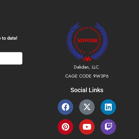
 to date!
Dakdan, LLC.
CAGE CODE 9W3P6
Social Links