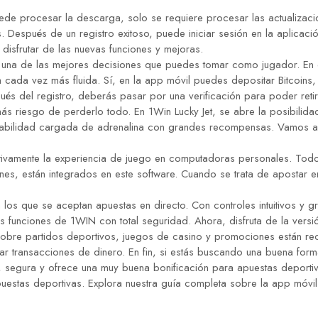
ede procesar la descarga, solo se requiere procesar las actualizaci
 Después de un registro exitoso, puede iniciar sesión en la aplicaci
y disfrutar de las nuevas funciones y mejoras.
una de las mejores decisiones que puedes tomar como jugador. En cas
a cada vez más fluida. Sí, en la app móvil puedes depositar Bitcoins,
és del registro, deberás pasar por una verificación para poder reti
 riesgo de perderlo todo. En 1Win Lucky Jet, se abre la posibilida
a jugabilidad cargada de adrenalina con grandes recompensas. Vamos 
ativamente la experiencia de juego en computadoras personales. Todos
es, están integrados en este software. Cuando se trata de apostar e
 los que se aceptan apuestas en directo. Con controles intuitivos y 
las funciones de 1WIN con total seguridad. Ahora, disfruta de la vers
n sobre partidos deportivos, juegos de casino y promociones están re
zar transacciones de dinero. En fin, si estás buscando una buena for
, segura y ofrece una muy buena bonificación para apuestas deportiv
puestas deportivas. Explora nuestra guía completa sobre la app móv