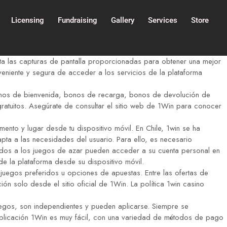
Licensing
Fundraising
Gallery
Services
Store
ta las capturas de pantalla proporcionadas para obtener una mejor
veniente y segura de acceder a los servicios de la plataforma
bonos de bienvenida, bonos de recarga, bonos de devolución de
atuitos. Asegúrate de consultar el sitio web de 1Win para conocer
nto y lugar desde tu dispositivo móvil. En Chile, 1win se ha
pta a las necesidades del usuario. Para ello, es necesario
onados a los juegos de azar pueden acceder a su cuenta personal en
e la plataforma desde su dispositivo móvil.
 juegos preferidos u opciones de apuestas. Entre las ofertas de
n solo desde el sitio oficial de 1Win. La política
1win casino
uegos, son independientes y pueden aplicarse. Siempre se
a aplicación 1Win es muy fácil, con una variedad de métodos de pago