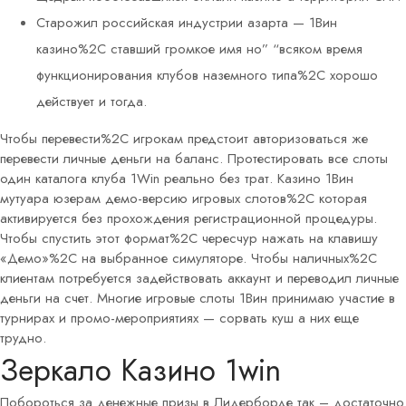
Старожил российская индустрии азарта — 1Вин
казино%2C ставший громкое имя но” “всяком время
функционирования клубов наземного типа%2C хорошо
действует и тогда.
Чтобы перевести%2C игрокам предстоит авторизоваться же
перевести личные деньги на баланс. Протестировать все слоты
один каталога клуба 1Win реально без трат. Казино 1Вин
мутуара юзерам демо-версию игровых слотов%2C которая
активируется без прохождения регистрационной процедуры.
Чтобы спустить этот формат%2C чересчур нажать на клавишу
«Демо»%2C на выбранное симуляторе. Чтобы наличных%2C
клиентам потребуется задействовать аккаунт и переводил личные
деньги на счет. Многие игровые слоты 1Вин принимаю участие в
турнирах и промо-мероприятиях — сорвать куш а них еще
трудно.
Зеркало Казино 1win
Побороться за денежные призы в Лидерборде так – достаточно