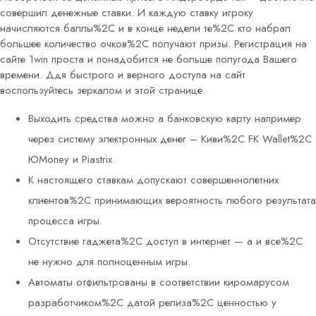
совершил денежные ставки. И каждую ставку игроку
начисляются баллы%2C и в конце недели те%2C кто набрал
большее количество очков%2C получают призы. Регистрация на
сайте 1win проста и понадобится не больше полугода Вашего
времени. Ддя быстрого и верного доступа на сайт
воспользуйтесь зеркалом и этой странице.
Выходить средства можно а банковскую карту например
через систему электронных денег – Киви%2C FK Wallet%2C
ЮMoney и Piastrix.
К настоящего ставкам допускают совершеннолетних
клиентов%2C принимающих вероятность любого результата
процесса игры.
Отсутствие гаджета%2C доступ в интернет — а и все%2C
не нужно для полноценным игры.
Автоматы отфильтрованы в соответствии киромарусом
разработчиком%2C датой релиза%2C ценностью у