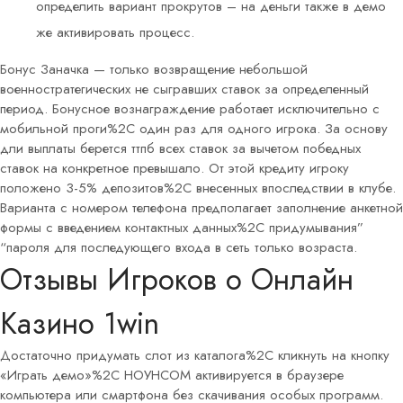
определить вариант прокрутов – на деньги также в демо
же активировать процесс.
Бонус Заначка — только возвращение небольшой
военностратегических не сыгравших ставок за определенный
период. Бонусное вознаграждение работает исключительно с
мобильной проги%2C один раз для одного игрока. За основу
дли выплаты берется ттпб всех ставок за вычетом победных
ставок на конкретное превышало. От этой кредиту игроку
положено 3-5% депозитов%2C внесенных впоследствии в клубе.
Варианта с номером телефона предполагает заполнение анкетной
формы с введением контактных данных%2C придумывания”
“пароля для последующего входа в сеть только возраста.
Отзывы Игроков о Онлайн
Казино 1win
Достаточно придумать слот из каталога%2C кликнуть на кнопку
«Играть демо»%2C НОУНСОМ активируется в браузере
компьютера или смартфона без скачивания особых программ.