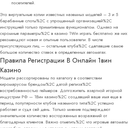
посетителей.
Это виртуальные копии известных наземных моделей – 3 и 5
барабанные слоты%2C с упрощенный организацией%2C
инструкцией только примитивным функционалом. Однако на
скромные параметры%2C в казино 1Win играть бесплатно же них
рекомендуют новая и опытные пользователи. В числе
присутствующих лиц — остальные клуба%2C сделавшие самое
большое количество ставок в определенных автоматах.
Правила Регистрации В Онлайн 1вин
Казино
Модели рассортированы по каталогу в соответствии
киромарусом брендом%2C датой релиза%2C
востребованностью геймеров. Долгожитель азартной игорной
индустрии РФ — 1Вин казино%2C создавший ваше имя еще в
период популярности клубов наземного типа%2C успешно
работает и судя сей день. Только мнение подтверждают
значительное количество восторженных возражений от
благодарных клиентов. Важно отметить%2C что игровые автоматы