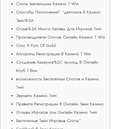
Слоты желающим Казино 1 Win
Способы Пополнения” “депозита В Казино
1вин%3A
Отзыв%3A Много Халявы Для Игроков 1win
Производители Слотов Онлайн Казино 1 Win
Слот 9 Pots Of Gold
Алгоритм Регистрации В Казино 1 Win
Создание Аккаунта%2C проход В Онлайн
Клуб 1 Вин
возможность Бесплатных Слотов и Казино
1win
Зеркало Казино 1win
Правила Регистрации В Онлайн 1вин Казино
Отзывы Игроков том Онлайн Казино 1win
Бесплатные 1вин Игровые Слоты”