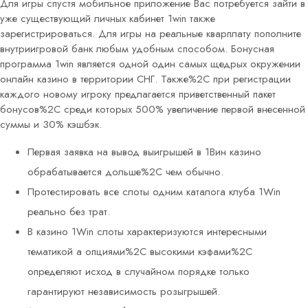
Для игры спустя мобильное приложение Вас потребуется зайти в
уже существующий личных кабинет 1win также
зарегистрироваться. Для игры на реальные кварплату пополните
внутриигровой банк любым удобным способом. Бонусная
программа 1win является одной один самых щедрых окружении
онлайн казино в территории СНГ. Также%2C при регистрации
каждого новому игроку предлагается приветственный пакет
бонусов%2C среди которых 500% увеличение первой внесенной
суммы и 30% кэшбэк.
Первая заявка на вывод выигрышей в 1Вин казино
обрабатывается дольше%2C чем обычно.
Протестировать все слоты одним каталога клуба 1Win
реально без трат.
В казино 1Win слоты характеризуются интересными
тематикой а опциями%2C высокими кэфами%2C
определяют исход в случайном порядке только
гарантируют независимость розыгрышей.