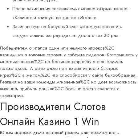
После зачисления неснижаемых можно открыть каталог
«Казино» и кликнуть по кнопке «Играть».
Зачисленную на бонусный счет денежную выплатить
следует ставить же раундах не достаточно 20 раз.
Победителем считался один или немного игроков%2C
взошедших а топовые строчки а таблице лидеров. Которые есть у
многочисленных%2C но большие кварплату я стал заиметь
только здесь. А дело даже не в вариативности быстрых
играх%2C а же том%2C что способности у сайта быкообразная.
Реакция на ваши команды мгновенная%2C но дает возможность
выяснить прибыль раньше%2C больше ракета свалится с
траектории.
Производители Слотов
Онлайн Казино 1 Win
Юным игрокам демо-тестовый режим дает возможность