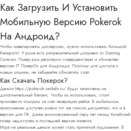
Как Загрузить И Установить
Мобильную Версию Pokerok
На Андроид?
Чтобы нивелировать дисперсию, нужно использовать большой
банкролл. У рума есть разрешительный документ от Gaming
Curacao. Покер-рум регулярно совершенствует и обновляет
версию ГГ ПокерОк для Андроида. Поэтому для доступа к
новым опциям, не забывайте обновлять софт.
Как Скачать Покерок?
Деньги
https://pokerok-zerkalo.ru/
будут зачислены на
дополнительный баланс. Чтобы их использовать, стоит
произвести отыгрыш за счет генерации рейка. В мобильном
приложении доступен ровно тот же список дисциплин, что и в
версии для ПК. Даже анонсированный пару лет назад Китайский
покер недоступен в последней версии клиента.
Игра на реальные деньги может стать причиной лудомании. В