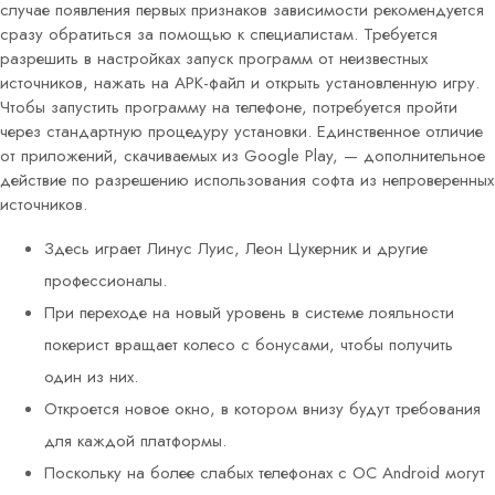
случае появления первых признаков зависимости рекомендуется
сразу обратиться за помощью к специалистам. Требуется
разрешить в настройках запуск программ от неизвестных
источников, нажать на APK-файл и открыть установленную игру.
Чтобы запустить программу на телефоне, потребуется пройти
через стандартную процедуру установки. Единственное отличие
от приложений, скачиваемых из Google Play, — дополнительное
действие по разрешению использования софта из непроверенных
источников.
Здесь играет Линус Луис, Леон Цукерник и другие
профессионалы.
При переходе на новый уровень в системе лояльности
покерист вращает колесо с бонусами, чтобы получить
один из них.
Откроется новое окно, в котором внизу будут требования
для каждой платформы.
Поскольку на более слабых телефонах с ОС Android могут