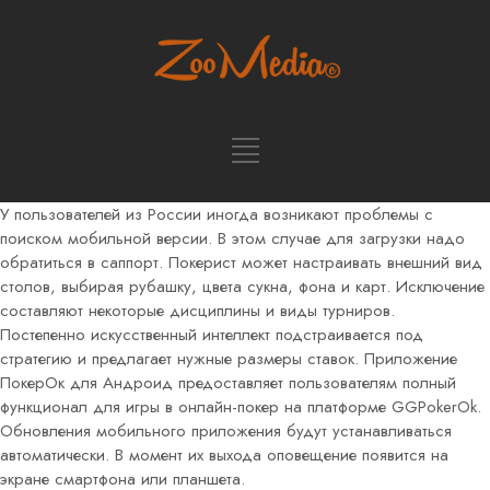
У пользователей из России иногда возникают проблемы с
поиском мобильной версии. В этом случае для загрузки надо
обратиться в саппорт. Покерист может настраивать внешний вид
столов, выбирая рубашку, цвета сукна, фона и карт. Исключение
составляют некоторые дисциплины и виды турниров.
Постепенно искусственный интеллект подстраивается под
стратегию и предлагает нужные размеры ставок. Приложение
ПокерОк для Андроид предоставляет пользователям полный
функционал для игры в онлайн-покер на платформе GGPokerOk.
Обновления мобильного приложения будут устанавливаться
автоматически. В момент их выхода оповещение появится на
экране смартфона или планшета.