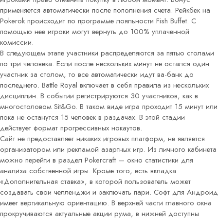
применяется автоматически после пополнения счета. Рейкбек на
Pokerok происходит по программе лояльности Fish Buffet. С
помощью нее игроки могут вернуть до 100% уплаченной
комиссии.
В следующем этапе участники распределяются за пятью столами
по три человека. Если после нескольких минут не остался один
участник за столом, то все автоматически идут ва-банк до
последнего. Battle Royal включает в себя правила из нескольких
дисциплин. В событии регистрируются 30 участников, как в
многостоловом Sit&Go. В таком виде игра проходит 15 минут или
пока не останутся 15 человек в раздачах. В этой стадии
действует формат прогрессивных нокаутов.
Сайт не предоставляет никаких игровых платформ, не является
организатором или рекламой азартных игр. Из личного кабинета
можно перейти в раздел Pokercraft — окно статистики для
анализа собственной игры. Кроме того, есть вкладка
«Дополнительная ставка», в которой пользователь может
создавать свои челленджи и заключать пари. Софт для Андроид
имеет вертикальную ориентацию. В верхней части главного окна
прокручиваются актуальные акции рума, в нижней доступны