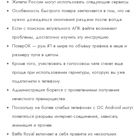
Жители России могут использовать следующие сервисы.
Особенность быстрого покера заключается в том, что не
нужно дожидаться окончания раздачи после фолда.
Если с поиском актуального АПК файла возникают
проблемы, достаточно изучить эту инструкцию.
ПокерОК — рум #1 в мире по объёму трафика в кеше и
размеру пула в целом.
Кроме того, участвовать в голосовом чате станет еще
проще при использовании гарнитуры, которую вы уже
подключили к телефону.
Администрация борется с проявлениями получения
нечестного преимущества.
Поскольку на более слабых телефонах с ОС Android могут
появляться разрывы интернет-соединения, зависать
анимация и прочее.
Battle Royal включает в себя правила из нескольких