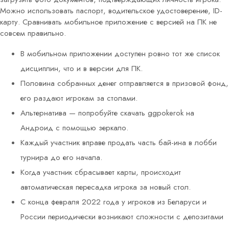
Можно использовать паспорт, водительское удостоверение, ID-
карту. Сравнивать мобильное приложение с версией на ПК не
совсем правильно.
В мобильном приложении доступен ровно тот же список
дисциплин, что и в версии для ПК.
Половина собранных денег отправляется в призовой фонд,
его раздают игрокам за столами.
Альтернатива — попробуйте скачать ggpokerok на
Андроид с помощью зеркало.
Каждый участник вправе продать часть бай-ина в лобби
турнира до его начала.
Когда участник сбрасывает карты, происходит
автоматическая пересадка игрока за новый стол.
С конца февраля 2022 года у игроков из Беларуси и
России периодически возникают сложности с депозитами