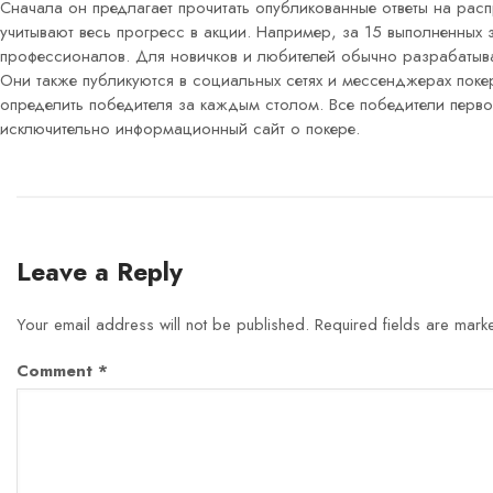
Сначала он предлагает прочитать опубликованные ответы на рас
учитывают весь прогресс в акции. Например, за 15 выполненных
профессионалов. Для новичков и любителей обычно разрабатыв
Они также публикуются в социальных сетях и мессенджерах покер
определить победителя за каждым столом. Все победители перво
исключительно информационный сайт о покере.
Leave a Reply
Your email address will not be published.
Required fields are mar
Comment
*