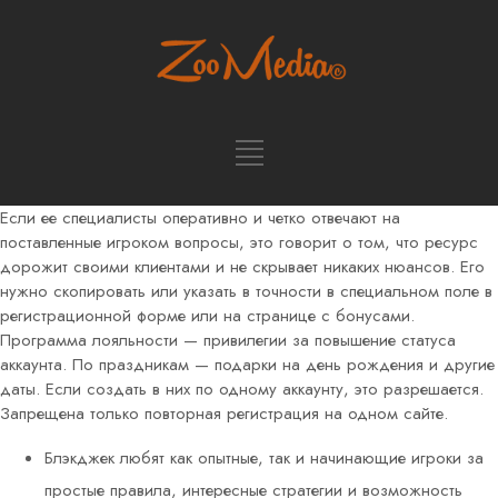
Если ее специалисты оперативно и четко отвечают на
поставленные игроком вопросы, это говорит о том, что ресурс
дорожит своими клиентами и не скрывает никаких нюансов. Его
нужно скопировать или указать в точности в специальном поле в
регистрационной форме или на странице с бонусами.
Программа лояльности — привилегии за повышение статуса
аккаунта. По праздникам — подарки на день рождения и другие
даты. Если создать в них по одному аккаунту, это разрешается.
Запрещена только повторная регистрация на одном сайте.
Блэкджек любят как опытные, так и начинающие игроки за
простые правила, интересные стратегии и возможность