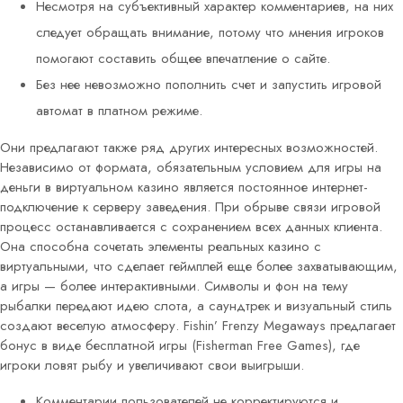
Несмотря на субъективный характер комментариев, на них
следует обращать внимание, потому что мнения игроков
помогают составить общее впечатление о сайте.
Без нее невозможно пополнить счет и запустить игровой
автомат в платном режиме.
Они предлагают также ряд других интересных возможностей.
Независимо от формата, обязательным условием для игры на
деньги в виртуальном казино является постоянное интернет-
подключение к серверу заведения. При обрыве связи игровой
процесс останавливается с сохранением всех данных клиента.
Она способна сочетать элементы реальных казино с
виртуальными, что сделает геймплей еще более захватывающим,
а игры — более интерактивными. Символы и фон на тему
рыбалки передают идею слота, а саундтрек и визуальный стиль
создают веселую атмосферу. Fishin’ Frenzy Megaways предлагает
бонус в виде бесплатной игры (Fisherman Free Games), где
игроки ловят рыбу и увеличивают свои выигрыши.
Комментарии пользователей не корректируются и