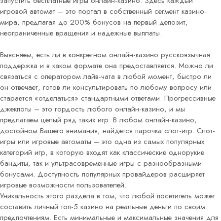
запустить бесплатные игры онлайн-казино. Здесь каждый
игровой автомат – это портал в собственный сегмент казино-
мира, предлагая до 200% бонусов на первый депозит,
неограниченные вращения и надежные выплаты.
Выясняем, есть ли в конкретном онлайн-казино русскоязычная
поддержка и в каком формате она предоставляется. Можно ли
связаться с оператором лайв-чата в любой момент, быстро ли
он отвечает, готов ли консультировать по любому вопросу или
старается «отделаться» стандартными ответами. Прогрессивные
джекпоты – это гордость любого онлайн-казино, и мы
предлагаем целый ряд таких игр. В любом онлайн-казино,
достойном Вашего внимания, найдется парочка слот-игр. Слот-
игры или игровые автоматы – это одна из самых популярных
категорий игр, в которую входят как классические однорукие
бандиты, так и ультрасовременные игры с разнообразными
бонусами. Доступность популярных провайдеров расширяет
игровые возможности пользователей.
Уникальность этого раздела в том, что любой посетитель может
составить личный топ-5 казино на реальные деньги по своим
предпочтениям. Есть минимальные и максимальные значения для