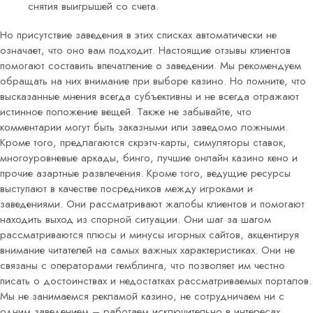
снятия выигрышей со счета.
Но присутствие заведения в этих списках автоматически не
означает, что оно вам подходит. Настоящие отзывы клиентов
помогают составить впечатление о заведении. Мы рекомендуем
обращать на них внимание при выборе казино. Но помните, что
высказанные мнения всегда субъективны и не всегда отражают
истинное положение вещей. Также не забывайте, что
комментарии могут быть заказными или заведомо ложными.
Кроме того, предлагаются скрэтч-карты, симуляторы ставок,
многоуровневые аркады, бинго,
лучшие онлайн казино
кено и
прочие азартные развлечения. Кроме того, ведущие ресурсы
выступают в качестве посредников между игроками и
заведениями. Они рассматривают жалобы клиентов и помогают
находить выход из спорной ситуации. Они шаг за шагом
рассматриваются плюсы и минусы игорных сайтов, акцентируя
внимание читателей на самых важных характеристиках. Они не
связаны с операторами гемблинга, что позволяет им честно
писать о достоинствах и недостатках рассматриваемых порталов.
Мы не занимаемся рекламой казино, не сотрудничаем ни с
одним заведением – работаем исключительно в интересах