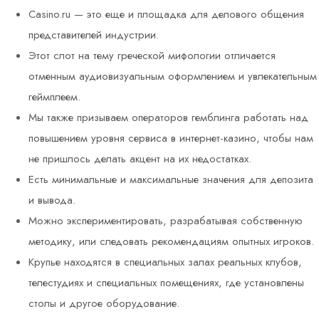
Casino.ru — это еще и площадка для делового общения
представителей индустрии.
Этот слот на тему греческой мифологии отличается
отменным аудиовизуальным оформлением и увлекательным
геймплеем.
Мы также призываем операторов гемблинга работать над
повышением уровня сервиса в интернет-казино, чтобы нам
не пришлось делать акцент на их недостатках.
Есть минимальные и максимальные значения для депозита
и вывода.
Можно экспериментировать, разрабатывая собственную
методику, или следовать рекомендациям опытных игроков.
Крупье находятся в специальных залах реальных клубов,
телестудиях и специальных помещениях, где установлены
столы и другое оборудование.