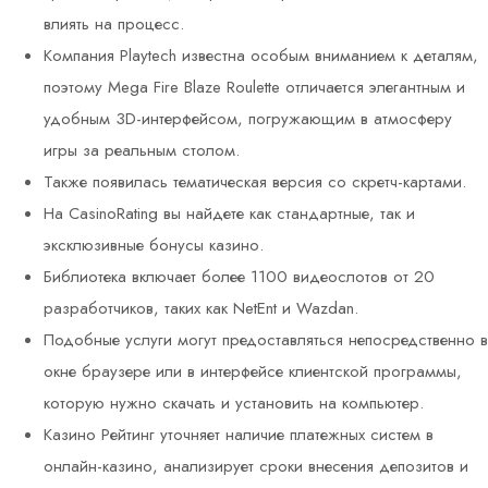
влиять на процесс.
Компания Playtech известна особым вниманием к деталям,
поэтому Mega Fire Blaze Roulette отличается элегантным и
удобным 3D-интерфейсом, погружающим в атмосферу
игры за реальным столом.
Также появилась тематическая версия со скретч-картами.
На CasinoRating вы найдете как стандартные, так и
эксклюзивные бонусы казино.
Библиотека включает более 1100 видеослотов от 20
разработчиков, таких как NetEnt и Wazdan.
Подобные услуги могут предоставляться непосредственно в
окне браузере или в интерфейсе клиентской программы,
которую нужно скачать и установить на компьютер.
Казино Рейтинг уточняет наличие платежных систем в
онлайн-казино, анализирует сроки внесения депозитов и