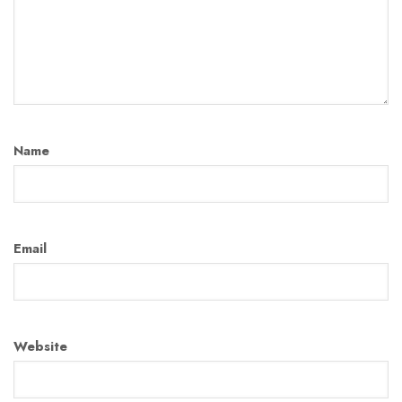
Name
Email
Website