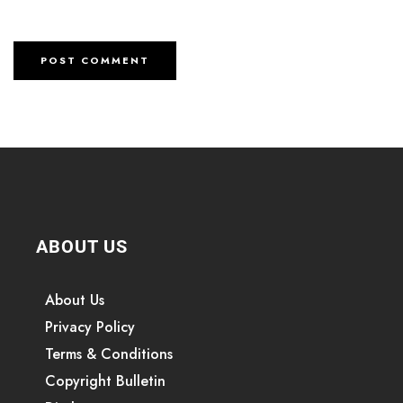
ABOUT US
About Us
Privacy Policy
Terms & Conditions
Copyright Bulletin